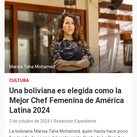
Marsia Taha Mohamed
CULTURA
Una boliviana es elegida como la
Mejor Chef Femenina de América
Latina 2024
3 de octubre de 2024
Redacción Expediente
La boliviana Marsia Taha Mohamed, quien hasta hace poco