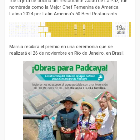
fue la jefa de cocina del restaurante Gustu de La Paz, fue
nombrada como la Mejor Chef Femenina de América
Latina 2024 por Latin America’s 50 Best Restaurants.
Marsia recibirá el premio en una ceremonia que se
realizará el 26 de noviembre en Río de Janeiro, en Brasil.