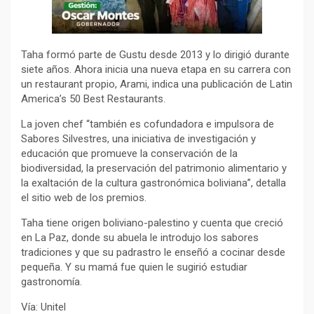
Taha formó parte de Gustu desde 2013 y lo dirigió durante
siete años. Ahora inicia una nueva etapa en su carrera con
un restaurant propio, Arami, indica una publicación de Latin
America’s 50 Best Restaurants.
La joven chef “también es cofundadora e impulsora de
Sabores Silvestres, una iniciativa de investigación y
educación que promueve la conservación de la
biodiversidad, la preservación del patrimonio alimentario y
la exaltación de la cultura gastronómica boliviana”, detalla
el sitio web de los premios.
Taha tiene origen boliviano-palestino y cuenta que creció
en La Paz, donde su abuela le introdujo los sabores
tradiciones y que su padrastro le enseñó a cocinar desde
pequeña. Y su mamá fue quien le sugirió estudiar
gastronomía.
Vía: Unitel