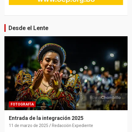
Desde el Lente
FOTOGRAFÍA
Entrada de la integración 2025
11 de marzo de 2025
Redacción Expediente