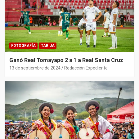
FOTOGRAFÍA
TARIJA
Ganó Real Tomayapo 2 a 1 a Real Santa Cruz
13 de septiembre de 2024
Redacción Expediente