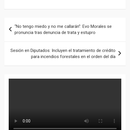
Navegación
“No tengo miedo y no me callarán”: Evo Morales se
de
pronuncia tras denuncia de trata y estupro
entradas
Sesión en Diputados: Incluyen el tratamiento de crédito
para incendios forestales en el orden del día