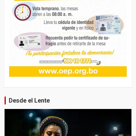
Desde el Lente