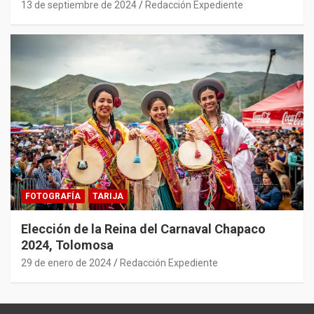
13 de septiembre de 2024
Redacción Expediente
FOTOGRAFÍA
TARIJA
Elección de la Reina del Carnaval Chapaco
2024, Tolomosa
29 de enero de 2024
Redacción Expediente