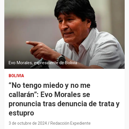
Evo Morales, expresidente de Bolivia
BOLIVIA
“No tengo miedo y no me
callarán”: Evo Morales se
pronuncia tras denuncia de trata y
estupro
3 de octubre de 2024
Redacción Expediente