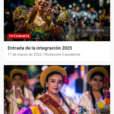
FOTOGRAFÍA
Entrada de la integración 2025
11 de marzo de 2025
Redacción Expediente