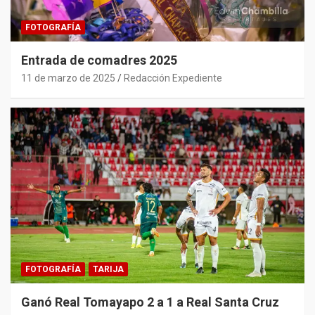
FOTOGRAFÍA
Entrada de comadres 2025
11 de marzo de 2025
Redacción Expediente
FOTOGRAFÍA
TARIJA
Ganó Real Tomayapo 2 a 1 a Real Santa Cruz