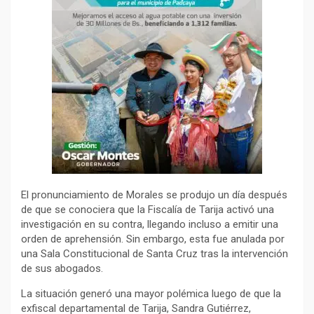
El pronunciamiento de Morales se produjo un día después
de que se conociera que la Fiscalía de Tarija activó una
investigación en su contra, llegando incluso a emitir una
orden de aprehensión. Sin embargo, esta fue anulada por
una Sala Constitucional de Santa Cruz tras la intervención
de sus abogados.
La situación generó una mayor polémica luego de que la
exfiscal departamental de Tarija, Sandra Gutiérrez,