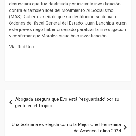
denunciara que fue destituida por iniciar la investigación
contra el también líder del Movimiento Al Socialismo
(MAS). Gutiérrez señaló que su destitución se debía a
órdenes del fiscal General del Estado, Juan Lanchipa, quien
este jueves negó haber ordenado paralizar la investigación
y confirmar que Morales sigue bajo investigación.
Vía: Red Uno
Navegación
Abogada asegura que Evo está ‘resguardado’ por su
de
gente en el Trópico
entradas
Una boliviana es elegida como la Mejor Chef Femenina
de América Latina 2024