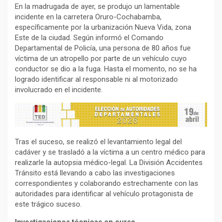
En la madrugada de ayer, se produjo un lamentable
incidente en la carretera Oruro-Cochabamba,
específicamente por la urbanización Nueva Vida, zona
Este de la ciudad. Según informó el Comando
Departamental de Policía, una persona de 80 años fue
víctima de un atropello por parte de un vehículo cuyo
conductor se dio a la fuga. Hasta el momento, no se ha
logrado identificar al responsable ni al motorizado
involucrado en el incidente.
Tras el suceso, se realizó el levantamiento legal del
cadáver y se trasladó a la víctima a un centro médico para
realizarle la autopsia médico-legal. La División Accidentes
Tránsito está llevando a cabo las investigaciones
correspondientes y colaborando estrechamente con las
autoridades para identificar al vehículo protagonista de
este trágico suceso.
Investigaciones técnicas en curso