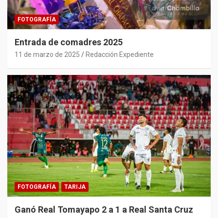
FOTOGRAFÍA
Entrada de comadres 2025
11 de marzo de 2025
Redacción Expediente
FOTOGRAFÍA
TARIJA
Ganó Real Tomayapo 2 a 1 a Real Santa Cruz