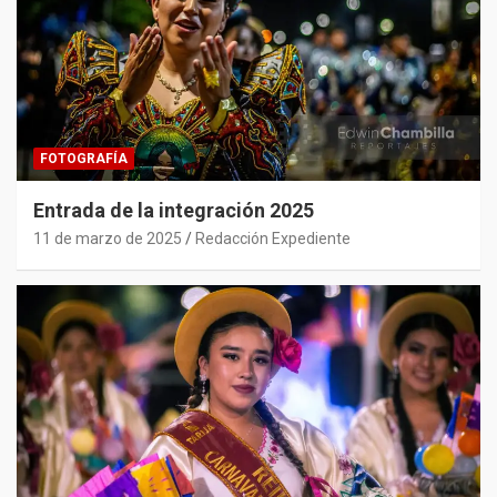
FOTOGRAFÍA
Entrada de la integración 2025
11 de marzo de 2025
Redacción Expediente