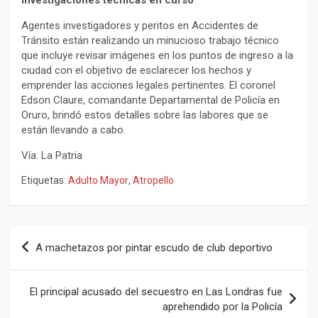
Agentes investigadores y peritos en Accidentes de
Tránsito están realizando un minucioso trabajo técnico
que incluye revisar imágenes en los puntos de ingreso a la
ciudad con el objetivo de esclarecer los hechos y
emprender las acciones legales pertinentes. El coronel
Edson Claure, comandante Departamental de Policía en
Oruro, brindó estos detalles sobre las labores que se
están llevando a cabo.
Vía: La Patria
Etiquetas:
Adulto Mayor
,
Atropello
Navegación
A machetazos por pintar escudo de club deportivo
de
entradas
El principal acusado del secuestro en Las Londras fue
aprehendido por la Policía