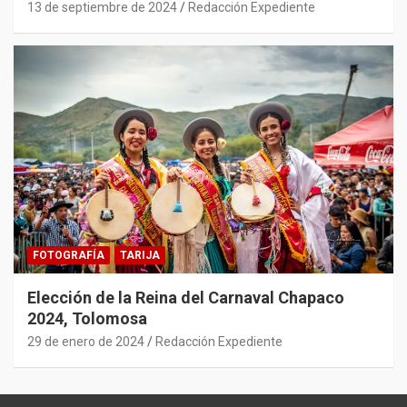
13 de septiembre de 2024
Redacción Expediente
FOTOGRAFÍA
TARIJA
Elección de la Reina del Carnaval Chapaco
2024, Tolomosa
29 de enero de 2024
Redacción Expediente