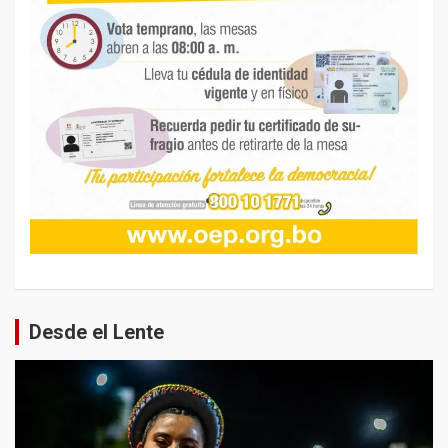
Desde el Lente