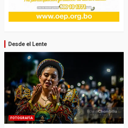
Desde el Lente
FOTOGRAFÍA