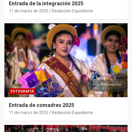
Entrada de la integración 2025
11 de marzo de 2025
Redacción Expediente
FOTOGRAFÍA
Entrada de comadres 2025
11 de marzo de 2025
Redacción Expediente