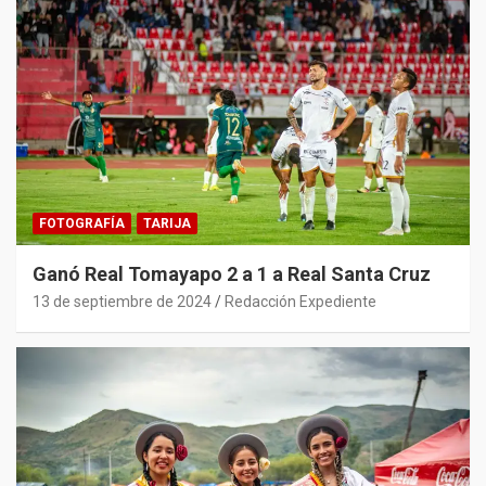
FOTOGRAFÍA
TARIJA
Ganó Real Tomayapo 2 a 1 a Real Santa Cruz
13 de septiembre de 2024
Redacción Expediente