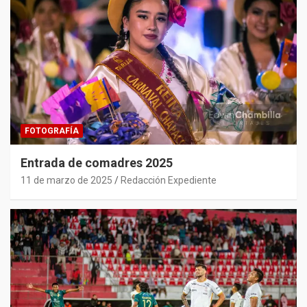
FOTOGRAFÍA
Entrada de comadres 2025
11 de marzo de 2025
Redacción Expediente