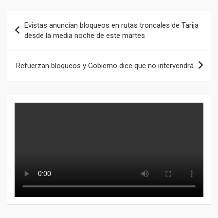
Navegación
Evistas anuncian bloqueos en rutas troncales de Tarija
de
desde la media noche de este martes
entradas
Refuerzan bloqueos y Gobierno dice que no intervendrá