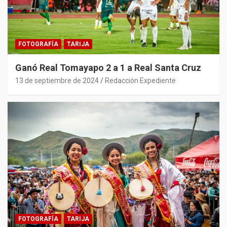
FOTOGRAFÍA
TARIJA
Ganó Real Tomayapo 2 a 1 a Real Santa Cruz
13 de septiembre de 2024
Redacción Expediente
FOTOGRAFÍA
TARIJA