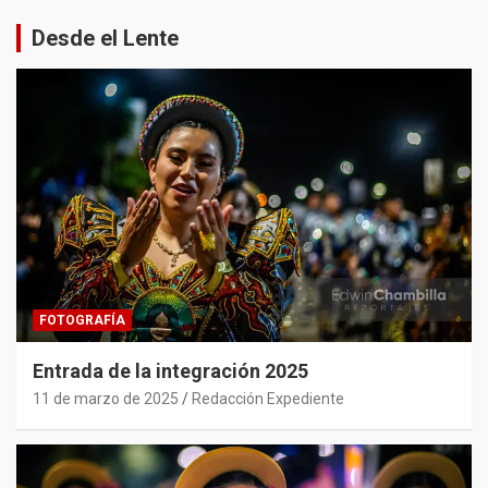
Desde el Lente
FOTOGRAFÍA
Entrada de la integración 2025
11 de marzo de 2025
Redacción Expediente