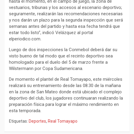
hasta el momento, en el campo de juego, la zona de
vestuarios, tribunas y los accesos al escenario deportivo;
seguramente, realizarán las recomendaciones necesarias
y nos darán un plazo para la segunda inspección que será
semanas antes del partido y hasta esa fecha tendrá que
estar todo listo”, indicó Velázquez al portal
elperiodico.com.
Luego de dos inspecciones la Conmebol deberá dar su
visto bueno de tal modo que el recinto deportivo sea
homologado para el duelo del 5 de marzo frente a
Wilstermann por Copa Sudamericana.
De momento el plantel de Real Tomayapo, este miércoles
realizará su entrenamiento desde las 08.30 de la mañana
en la zona de San Mateo donde está ubicado el complejo
deportivo del club, los jugadores continuaran realizando la
preparación física para lograr el máximo rendimiento en
esta temporada.
Etiquetas:
Deportes
,
Real Tomayapo