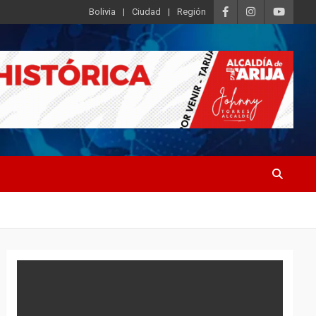
Bolivia
Ciudad
Región