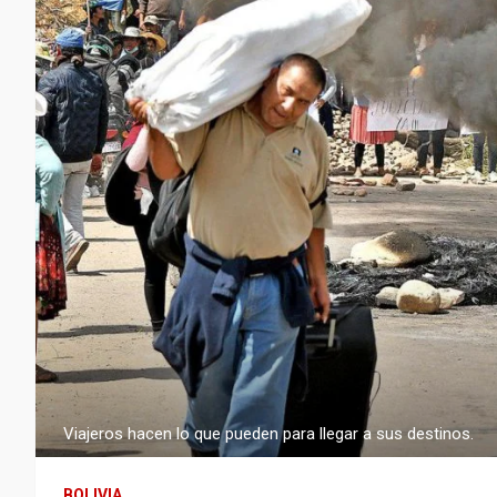
Viajeros hacen lo que pueden para llegar a sus destinos.
BOLIVIA