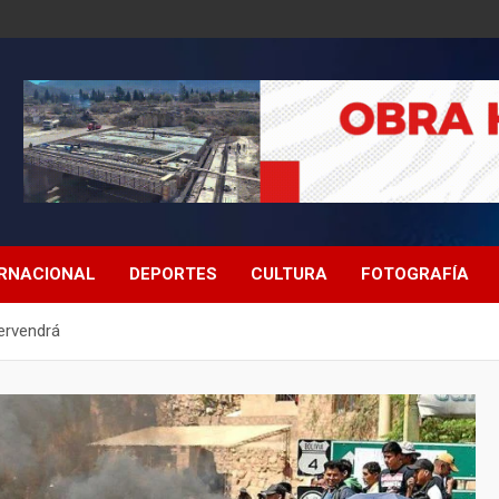
ERNACIONAL
DEPORTES
CULTURA
FOTOGRAFÍA
ervendrá