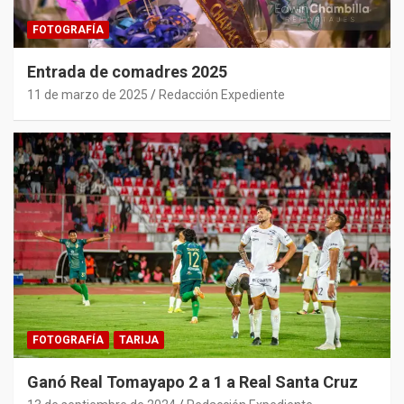
FOTOGRAFÍA
Entrada de comadres 2025
11 de marzo de 2025
Redacción Expediente
FOTOGRAFÍA
TARIJA
Ganó Real Tomayapo 2 a 1 a Real Santa Cruz