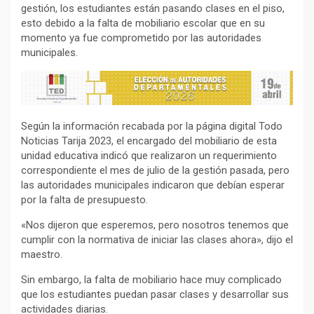
gestión, los estudiantes están pasando clases en el piso,
esto debido a la falta de mobiliario escolar que en su
momento ya fue comprometido por las autoridades
municipales.
Según la información recabada por la página digital Todo
Noticias Tarija 2023, el encargado del mobiliario de esta
unidad educativa indicó que realizaron un requerimiento
correspondiente el mes de julio de la gestión pasada, pero
las autoridades municipales indicaron que debían esperar
por la falta de presupuesto.
«Nos dijeron que esperemos, pero nosotros tenemos que
cumplir con la normativa de iniciar las clases ahora», dijo el
maestro.
Sin embargo, la falta de mobiliario hace muy complicado
que los estudiantes puedan pasar clases y desarrollar sus
actividades diarias.