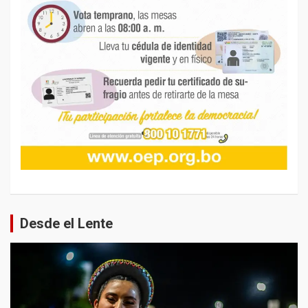
Desde el Lente