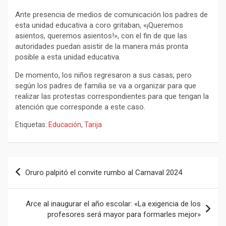
Ante presencia de medios de comunicación los padres de
esta unidad educativa a coro gritaban, «¡Queremos
asientos, queremos asientos!», con el fin de que las
autoridades puedan asistir de la manera más pronta
posible a esta unidad educativa.
De momento, los niños regresaron a sus casas, pero
según los padres de familia se va a organizar para que
realizar las protestas correspondientes para que tengan la
atención que corresponde a este caso.
Etiquetas:
Educación
,
Tarija
Navegación
Oruro palpitó el convite rumbo al Carnaval 2024
de
entradas
Arce al inaugurar el año escolar: «La exigencia de los
profesores será mayor para formarles mejor»