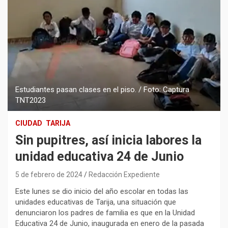
Estudiantes pasan clases en el piso. / Foto: Captura
TNT2023
CIUDAD
TARIJA
Sin pupitres, así inicia labores la
unidad educativa 24 de Junio
5 de febrero de 2024
Redacción Expediente
Este lunes se dio inicio del año escolar en todas las
unidades educativas de Tarija, una situación que
denunciaron los padres de familia es que en la Unidad
Educativa 24 de Junio, inaugurada en enero de la pasada