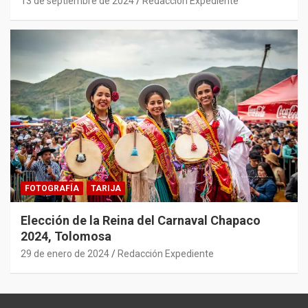
13 de septiembre de 2024
Redacción Expediente
FOTOGRAFÍA
TARIJA
Elección de la Reina del Carnaval Chapaco
2024, Tolomosa
29 de enero de 2024
Redacción Expediente