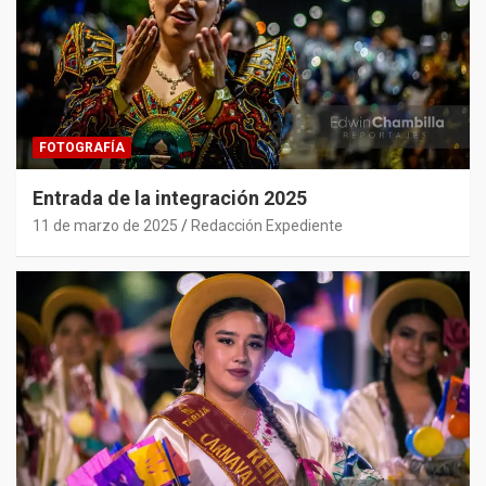
FOTOGRAFÍA
Entrada de la integración 2025
11 de marzo de 2025
Redacción Expediente