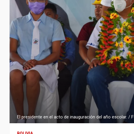
El presidente en el acto de inauguración del año escolar
BOLIVIA