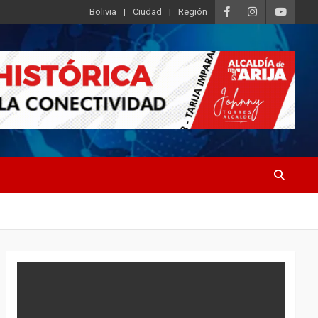
Bolivia
Ciudad
Región