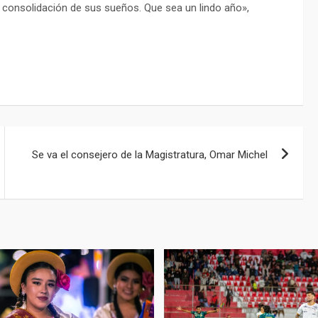
 consolidación de sus sueños. Que sea un lindo año»,
Se va el consejero de la Magistratura, Omar Michel