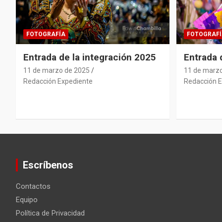
FOTOGRAFÍA
FOTOGRAFÍ
Entrada de la integración 2025
Entrada
11 de marzo de 2025
11 de marz
Redacción Expediente
Redacción E
Escríbenos
Contactos
Equipo
Política de Privacidad