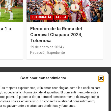
FOTOGRAFÍA
TARIJA
a 1 a
Elección de la Reina del
Carnaval Chapaco 2024,
Tolomosa
29 de enero de 2024
Redacción Expediente
Gestionar consentimiento
r las mejores experiencias, utilizamos tecnologías como las cookies para
/o acceder a la información del dispositivo. El consentimiento de estas
 nos permitirá procesar datos como el comportamiento de navegación o
caciones únicas en este sitio. No consentir o retirar el consentimiento,
ar negativamente a ciertas características y funciones.