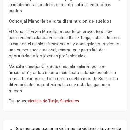
la implementación del incremento salarial, entre otros
puntos.
Concejal Mancilla solicita disminución de sueldos
El Concejal Erwin Mancilla presentó un proyecto de ley
para reducir salarios en la alcaldía de Tarija, esta reducción
inicia con el alcalde, funcionarios y concejales a través de
una nueva escala salarial, mismo que permitirá dar
oportunidad a los jóvenes profesionales.
Mancilla cuestionó la actual escala salarial, por ser
“impuesta” por los mismos sindicatos, donde benefician
más a técnicos medios con un sueldo más de Bs. 6 mil a
diferencia de los profesionales que estarían ganando
menos.
Etiquetas:
alcaldía de Tarija
,
Sindicatos
Navegación
Dos menores que eran víctimas de violencia huyeron de