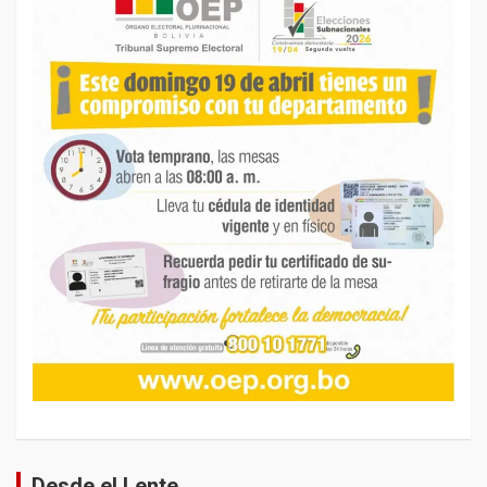
Desde el Lente