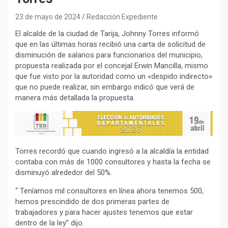
23 de mayo de 2024
Redacción Expediente
El alcalde de la ciudad de Tarija, Johnny Torres informó
que en las últimas horas recibió una carta de solicitud de
disminución de salarios para funcionarios del municipio,
propuesta realizada por el concejal Erwin Mancilla, mismo
que fue visto por la autoridad como un «despido indirecto»
que no puede realizar, sin embargo indicó que verá de
manera más detallada la propuesta.
Torres recordó que cuando ingresó a la alcaldía la entidad
contaba con más de 1000 consultores y hasta la fecha se
disminuyó alrededor del 50%.
“ Teníamos mil consultores en línea ahora tenemos 500,
hemos prescindido de dos primeras partes de
trabajadores y para hacer ajustes tenemos que estar
dentro de la ley” dijo.