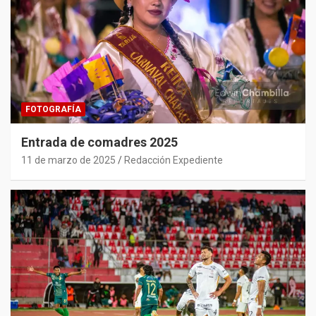
FOTOGRAFÍA
Entrada de comadres 2025
11 de marzo de 2025
Redacción Expediente