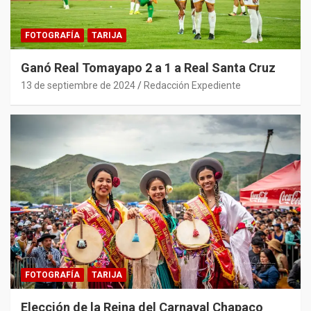
FOTOGRAFÍA
TARIJA
Ganó Real Tomayapo 2 a 1 a Real Santa Cruz
13 de septiembre de 2024
Redacción Expediente
FOTOGRAFÍA
TARIJA
Elección de la Reina del Carnaval Chapaco