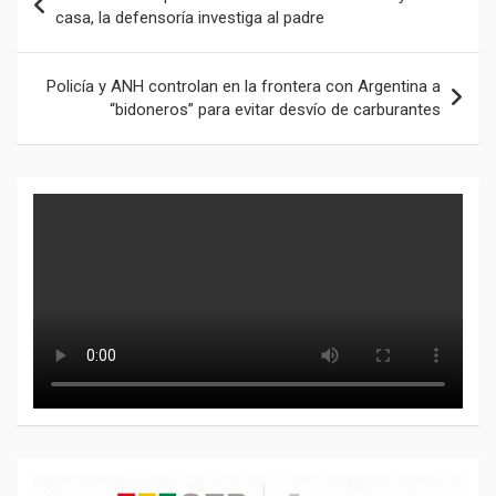
de
casa, la defensoría investiga al padre
entradas
Policía y ANH controlan en la frontera con Argentina a
“bidoneros” para evitar desvío de carburantes