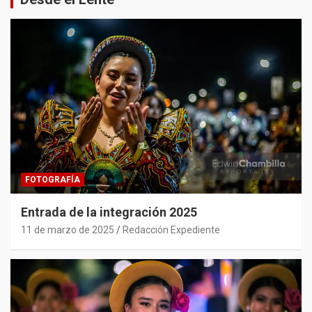
FOTOGRAFÍA
Entrada de la integración 2025
11 de marzo de 2025
Redacción Expediente