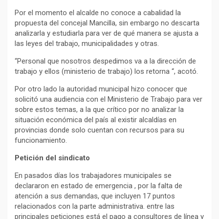
Por el momento el alcalde no conoce a cabalidad la
propuesta del concejal Mancilla, sin embargo no descarta
analizarla y estudiarla para ver de qué manera se ajusta a
las leyes del trabajo, municipalidades y otras.
“Personal que nosotros despedimos va a la dirección de
trabajo y ellos (ministerio de trabajo) los retorna “, acotó.
Por otro lado la autoridad municipal hizo conocer que
solicitó una audiencia con el Ministerio de Trabajo para ver
sobre estos temas, a la que crítico por no analizar la
situación económica del país al existir alcaldías en
provincias donde solo cuentan con recursos para su
funcionamiento.
Petición del sindicato
En pasados días los trabajadores municipales se
declararon en estado de emergencia , por la falta de
atención a sus demandas, que incluyen 17 puntos
relacionados con la parte administrativa. entre las
principales peticiones está el pago a consultores de línea y