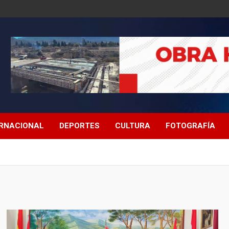
ERNACIONAL
DEPORTES
CULTURA
FOTOGRAFÍA