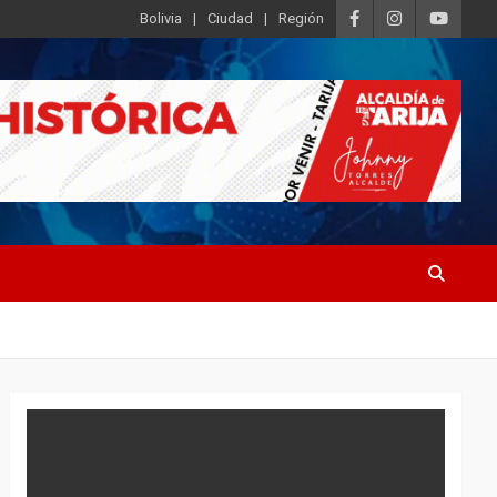
Bolivia
Ciudad
Región