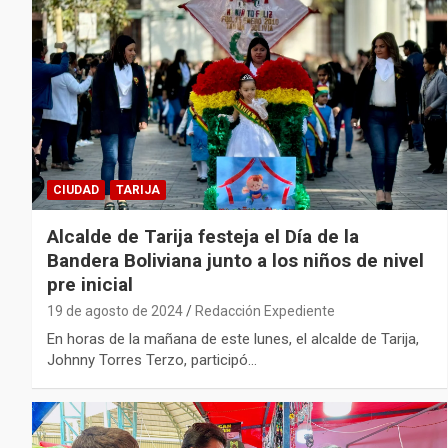
CIUDAD
TARIJA
Alcalde de Tarija festeja el Día de la
Bandera Boliviana junto a los niños de nivel
pre inicial
19 de agosto de 2024
Redacción Expediente
En horas de la mañana de este lunes, el alcalde de Tarija,
Johnny Torres Terzo, participó…