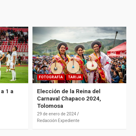
FOTOGRAFÍA
TARIJA
a 1 a
Elección de la Reina del
Carnaval Chapaco 2024,
Tolomosa
29 de enero de 2024
Redacción Expediente