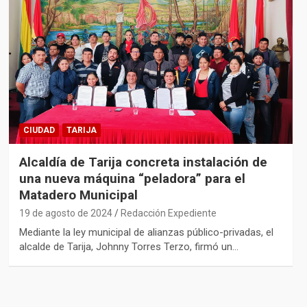
CIUDAD
TARIJA
Alcaldía de Tarija concreta instalación de
una nueva máquina “peladora” para el
Matadero Municipal
19 de agosto de 2024
Redacción Expediente
Mediante la ley municipal de alianzas público-privadas, el
alcalde de Tarija, Johnny Torres Terzo, firmó un…