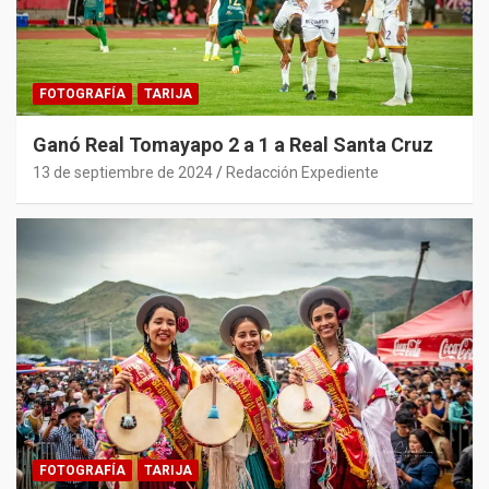
FOTOGRAFÍA
TARIJA
Ganó Real Tomayapo 2 a 1 a Real Santa Cruz
13 de septiembre de 2024
Redacción Expediente
FOTOGRAFÍA
TARIJA