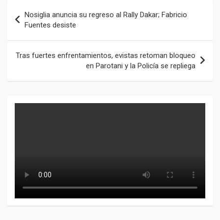
Navegación
Nosiglia anuncia su regreso al Rally Dakar; Fabricio
de
Fuentes desiste
entradas
Tras fuertes enfrentamientos, evistas retoman bloqueo
en Parotani y la Policía se repliega