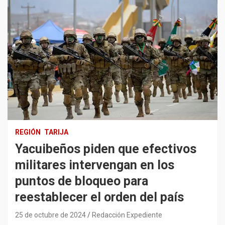
REGIÓN
TARIJA
Yacuibeños piden que efectivos
militares intervengan en los
puntos de bloqueo para
reestablecer el orden del país
25 de octubre de 2024
Redacción Expediente