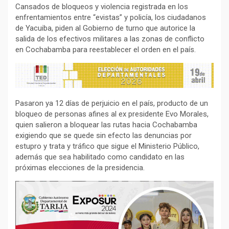
Cansados de bloqueos y violencia registrada en los
enfrentamientos entre “evistas” y policía, los ciudadanos
de Yacuiba, piden al Gobierno de turno que autorice la
salida de los efectivos militares a las zonas de conflicto
en Cochabamba para reestablecer el orden en el país.
Pasaron ya 12 días de perjuicio en el país, producto de un
bloqueo de personas afines al ex presidente Evo Morales,
quien salieron a bloquear las rutas hacia Cochabamba
exigiendo que se quede sin efecto las denuncias por
estupro y trata y tráfico que sigue el Ministerio Público,
además que sea habilitado como candidato en las
próximas elecciones de la presidencia.