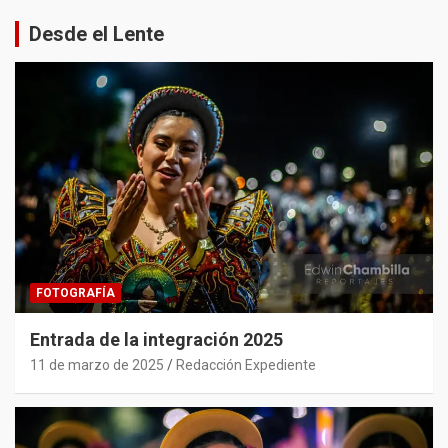
Desde el Lente
FOTOGRAFÍA
Entrada de la integración 2025
11 de marzo de 2025
Redacción Expediente