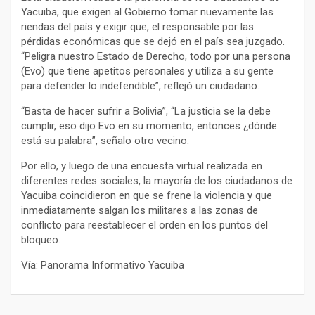
Yacuiba, que exigen al Gobierno tomar nuevamente las
riendas del país y exigir que, el responsable por las
pérdidas económicas que se dejó en el país sea juzgado.
“Peligra nuestro Estado de Derecho, todo por una persona
(Evo) que tiene apetitos personales y utiliza a su gente
para defender lo indefendible”, reflejó un ciudadano.
“Basta de hacer sufrir a Bolivia”, “La justicia se la debe
cumplir, eso dijo Evo en su momento, entonces ¿dónde
está su palabra”, señalo otro vecino.
Por ello, y luego de una encuesta virtual realizada en
diferentes redes sociales, la mayoría de los ciudadanos de
Yacuiba coincidieron en que se frene la violencia y que
inmediatamente salgan los militares a las zonas de
conflicto para reestablecer el orden en los puntos del
bloqueo.
Vía: Panorama Informativo Yacuiba