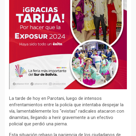
La tarde de hoy en Parotani, luego de intensos
enfrentamientos entre la policía que intentaba despejar la
vía, lamentablemente los “evistas” radicales atacaron con
dinamitas, llegando a herir gravemente a un efectivo
policial que perdió una pierna.
Esta situación rebaso la paciencia de los ciudadanos de