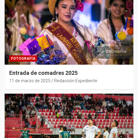
FOTOGRAFÍA
Entrada de comadres 2025
11 de marzo de 2025
Redacción Expediente