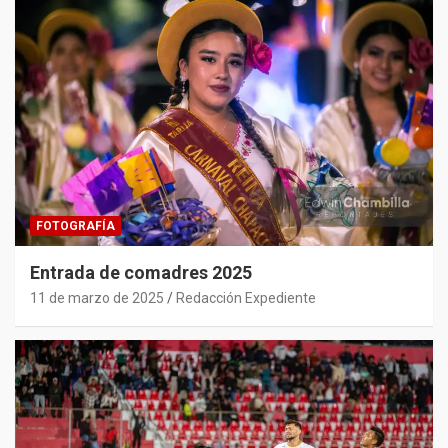
FOTOGRAFÍA
Entrada de comadres 2025
11 de marzo de 2025
Redacción Expediente