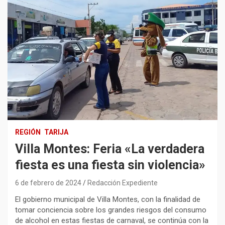
REGIÓN
TARIJA
Villa Montes: Feria «La verdadera
fiesta es una fiesta sin violencia»
6 de febrero de 2024
Redacción Expediente
El gobierno municipal de Villa Montes, con la finalidad de
tomar conciencia sobre los grandes riesgos del consumo
de alcohol en estas fiestas de carnaval, se continúa con la