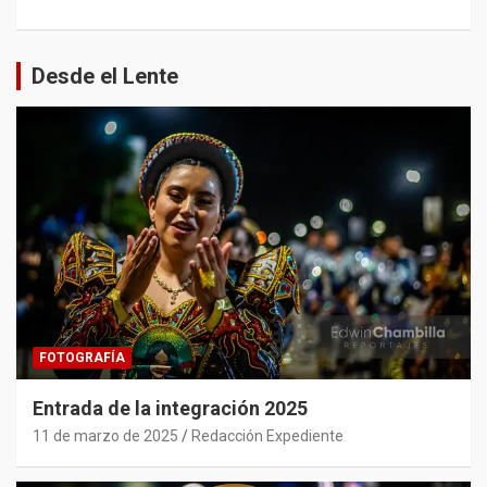
Desde el Lente
FOTOGRAFÍA
Entrada de la integración 2025
11 de marzo de 2025
Redacción Expediente