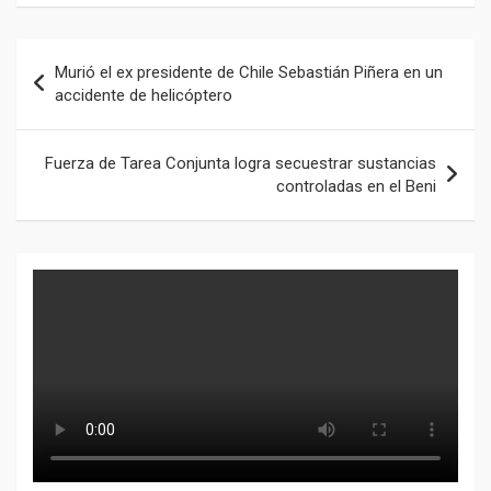
Navegación
Murió el ex presidente de Chile Sebastián Piñera en un
de
accidente de helicóptero
entradas
Fuerza de Tarea Conjunta logra secuestrar sustancias
controladas en el Beni