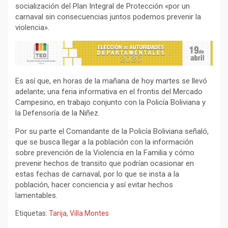
socialización del Plan Integral de Protección «por un
carnaval sin consecuencias juntos podemos prevenir la
violencia».
Es así que, en horas de la mañana de hoy martes se llevó
adelante; una feria informativa en el frontis del Mercado
Campesino, en trabajo conjunto con la Policía Boliviana y
la Defensoría de la Niñez.
Por su parte el Comandante de la Policía Boliviana señaló,
que se busca llegar a la población con la información
sobre prevención de la Violencia en la Familia y cómo
prevenir hechos de transito que podrían ocasionar en
estas fechas de carnaval, por lo que se insta a la
población, hacer conciencia y así evitar hechos
lamentables.
Etiquetas:
Tarija
,
Villa Montes