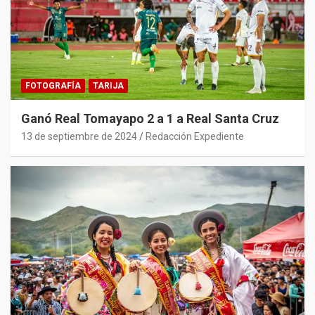
FOTOGRAFÍA
TARIJA
Ganó Real Tomayapo 2 a 1 a Real Santa Cruz
13 de septiembre de 2024
Redacción Expediente