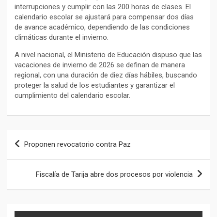
interrupciones y cumplir con las 200 horas de clases. El
calendario escolar se ajustará para compensar dos días
de avance académico, dependiendo de las condiciones
climáticas durante el invierno.
A nivel nacional, el Ministerio de Educación dispuso que las
vacaciones de invierno de 2026 se definan de manera
regional, con una duración de diez días hábiles, buscando
proteger la salud de los estudiantes y garantizar el
cumplimiento del calendario escolar.
Navegación
Proponen revocatorio contra Paz
de
entradas
Fiscalía de Tarija abre dos procesos por violencia