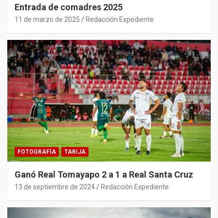
Entrada de comadres 2025
11 de marzo de 2025
Redacción Expediente
FOTOGRAFÍA
TARIJA
Ganó Real Tomayapo 2 a 1 a Real Santa Cruz
13 de septiembre de 2024
Redacción Expediente