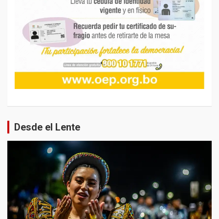
Desde el Lente