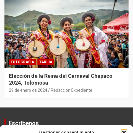
FOTOGRAFÍA
TARIJA
Elección de la Reina del Carnaval Chapaco
2024, Tolomosa
29 de enero de 2024
Redacción Expediente
Escríbenos
Gestionar consentimiento