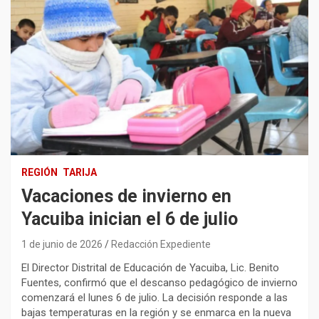
REGIÓN
TARIJA
Vacaciones de invierno en
Yacuiba inician el 6 de julio
1 de junio de 2026
Redacción Expediente
El Director Distrital de Educación de Yacuiba, Lic. Benito
Fuentes, confirmó que el descanso pedagógico de invierno
comenzará el lunes 6 de julio. La decisión responde a las
bajas temperaturas en la región y se enmarca en la nueva