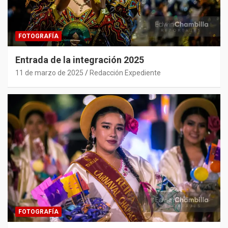
FOTOGRAFÍA
Entrada de la integración 2025
11 de marzo de 2025
Redacción Expediente
FOTOGRAFÍA