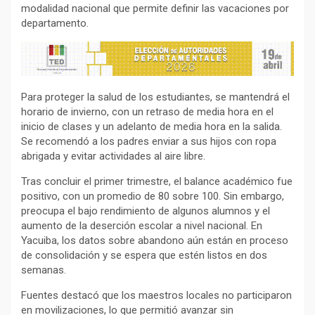
modalidad nacional que permite definir las vacaciones por
departamento.
Para proteger la salud de los estudiantes, se mantendrá el
horario de invierno, con un retraso de media hora en el
inicio de clases y un adelanto de media hora en la salida.
Se recomendó a los padres enviar a sus hijos con ropa
abrigada y evitar actividades al aire libre.
Tras concluir el primer trimestre, el balance académico fue
positivo, con un promedio de 80 sobre 100. Sin embargo,
preocupa el bajo rendimiento de algunos alumnos y el
aumento de la deserción escolar a nivel nacional. En
Yacuiba, los datos sobre abandono aún están en proceso
de consolidación y se espera que estén listos en dos
semanas.
Fuentes destacó que los maestros locales no participaron
en movilizaciones, lo que permitió avanzar sin