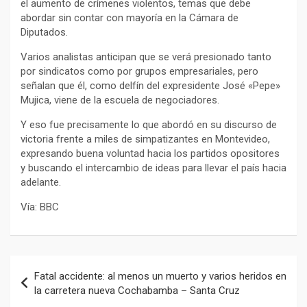
el aumento de crímenes violentos, temas que debe
abordar sin contar con mayoría en la Cámara de
Diputados.
Varios analistas anticipan que se verá presionado tanto
por sindicatos como por grupos empresariales, pero
señalan que él, como delfín del expresidente José «Pepe»
Mujica, viene de la escuela de negociadores.
Y eso fue precisamente lo que abordó en su discurso de
victoria frente a miles de simpatizantes en Montevideo,
expresando buena voluntad hacia los partidos opositores
y buscando el intercambio de ideas para llevar el país hacia
adelante.
Vía: BBC
Navegación
Fatal accidente: al menos un muerto y varios heridos en
de
la carretera nueva Cochabamba – Santa Cruz