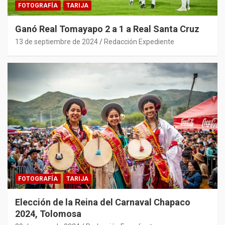
FOTOGRAFÍA
TARIJA
Ganó Real Tomayapo 2 a 1 a Real Santa Cruz
13 de septiembre de 2024
Redacción Expediente
FOTOGRAFÍA
TARIJA
Elección de la Reina del Carnaval Chapaco
2024, Tolomosa