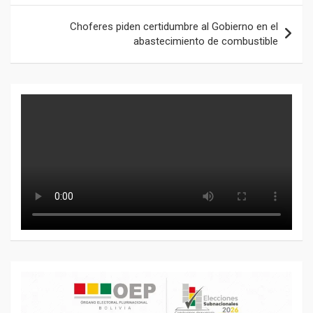
entradas
Choferes piden certidumbre al Gobierno en el
abastecimiento de combustible