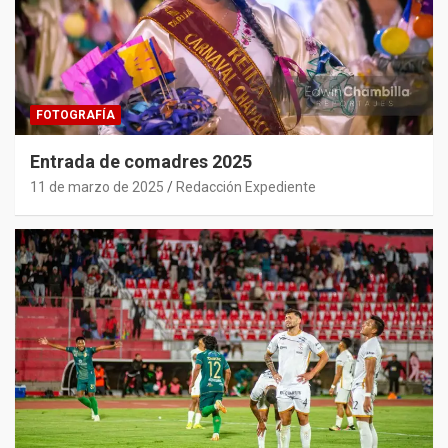
FOTOGRAFÍA
Entrada de comadres 2025
11 de marzo de 2025
Redacción Expediente