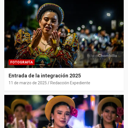
FOTOGRAFÍA
Entrada de la integración 2025
11 de marzo de 2025
Redacción Expediente