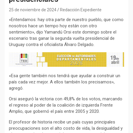
25 de noviembre de 2024
Redacción Expediente
«Entendamos: hay otra parte de nuestro pueblo, que como
nosotros hace un tiempo hoy están con otro
sentimiento», dijo Yamandú Orsi este domingo sobre el
escenario tras ganar la segunda vuelta presidencial de
Uruguay contra el oficialista Álvaro Delgado.
«Esa gente también nos tendrá que ayudar a construir un
país cada vez mejor. A ellos también los precisamos»,
agregó.
Orsi aseguró la victoria con 49,8% de los votos, marcando
el regreso al poder de la coalición de izquierda Frente
Amplio, que gobernó el país entre 2005 y 2020.
El profesor de historia recibe un país cuyas principales
preocupaciones son el alto costo de vida, la desigualdad y