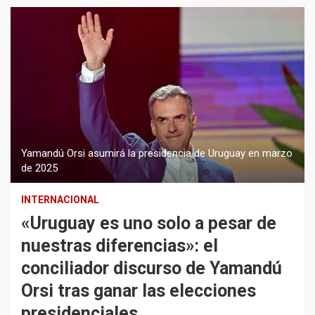
Yamandú Orsi asumirá la presidencia de Uruguay en marzo
de 2025
INTERNACIONAL
«Uruguay es uno solo a pesar de
nuestras diferencias»: el
conciliador discurso de Yamandú
Orsi tras ganar las elecciones
presidenciales