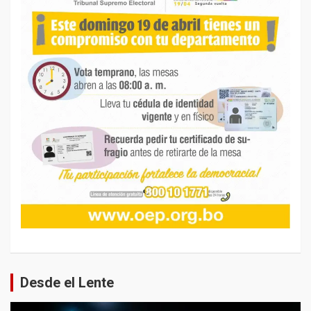
Desde el Lente