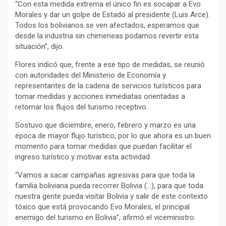
“Con esta medida extrema el único fin es socapar a Evo
Morales y dar un golpe de Estado al presidente (Luis Arce).
Todos los bolivianos se ven afectados, esperamos que
desde la industria sin chimeneas podamos revertir esta
situación”, dijo.
Flores indicó que, frente a ese tipo de medidas, se reunió
con autoridades del Ministerio de Economía y
representantes de la cadena de servicios turísticos para
tomar medidas y acciones inmediatas orientadas a
retomar los flujos del turismo receptivo.
Sostuvo que diciembre, enero, febrero y marzo es una
época de mayor flujo turístico, por lo que ahora es un buen
momento para tomar medidas que puedan facilitar el
ingreso turístico y motivar esta actividad.
“Vamos a sacar campañas agresivas para que toda la
familia boliviana pueda recorrer Bolivia (…), para que toda
nuestra gente pueda visitar Bolivia y salir de este contexto
tóxico que está provocando Evo Morales, el principal
enemigo del turismo en Bolivia”, afirmó el viceministro.