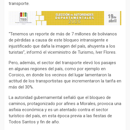
transporte.
“Tenemos un reporte de más de 7 millones de bolivianos
de pérdidas a causa de este bloqueo intransigente e
injustificado que daña la imagen del país, ahuyenta a los
turistas”, informó el viceministro de Turismo, Iver Flores.
Pero, además, el sector del transporte elevó los pasajes
en algunas regiones del país, como por ejemplo en
Coroico, en donde los vecinos del lugar lamentaron la
actitud de los transportistas que incrementaron la tarifa en
más del 30%.
La autoridad gubernamental señaló que el bloqueo de
caminos, protagonizado por afines a Morales, provoca una
asfixia económica y es un atentado contra el sector
turístico del país, en esta época previa a las fiestas de
Todos Santos y fin de año.