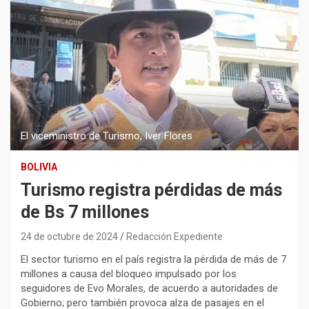
El viceministro de Turismo, Iver Flores
BOLIVIA
Turismo registra pérdidas de más
de Bs 7 millones
24 de octubre de 2024
Redacción Expediente
El sector turismo en el país registra la pérdida de más de 7
millones a causa del bloqueo impulsado por los
seguidores de Evo Morales, de acuerdo a autoridades de
Gobierno; pero también provoca alza de pasajes en el