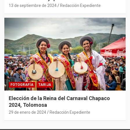
13 de septiembre de 2024
Redacción Expediente
FOTOGRAFÍA
TARIJA
Elección de la Reina del Carnaval Chapaco
2024, Tolomosa
29 de enero de 2024
Redacción Expediente