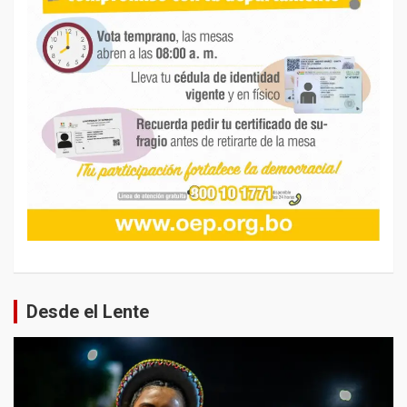
Desde el Lente