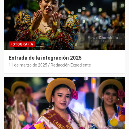
FOTOGRAFÍA
Entrada de la integración 2025
11 de marzo de 2025
Redacción Expediente