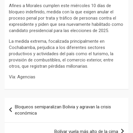
Afines a Morales cumplen este miércoles 10 días de
bloqueo indefinido, medida con la que exigen anular el
proceso penal por trata y tráfico de personas contra el
expresidente y piden que sea nuevamente habilitado como
candidato presidencial para las elecciones de 2025.
La medida extrema, focalizada principalmente en
Cochabamba, perjudica a los diferentes sectores
productivos y actividades del país como el turismo, la
provisión de combustibles, el comercio exterior, entre
otros, que registran pérdidas millonarias.
Vía: Agencias
Navegación
Bloqueos semiparalizan Bolivia y agravan la crisis
de
económica
entradas
Bolívar vuela más alto de la cima