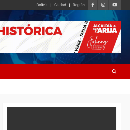
Bolivia
Ciudad
Región