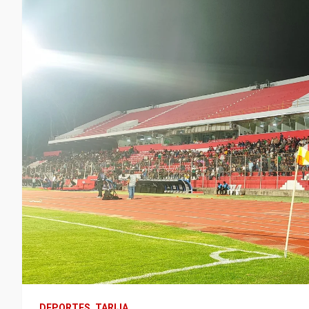
DEPORTES
TARIJA