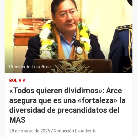
Presidente Luis Arce
BOLIVIA
«Todos quieren dividirnos»: Arce
asegura que es una «fortaleza» la
diversidad de precandidatos del
MAS
28 de marzo de 2025
Redacción Expediente