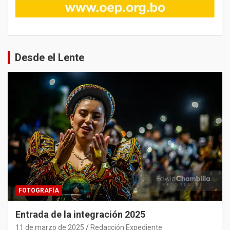
Desde el Lente
FOTOGRAFÍA
Entrada de la integración 2025
11 de marzo de 2025
Redacción Expediente