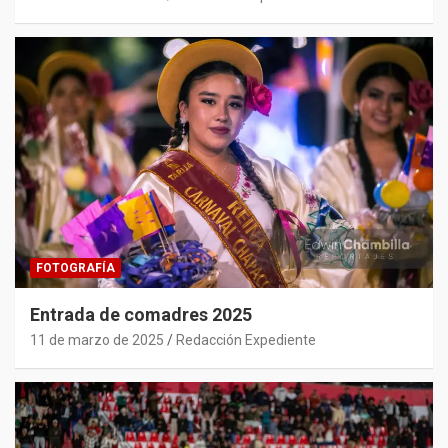
FOTOGRAFÍA
Entrada de comadres 2025
11 de marzo de 2025
Redacción Expediente