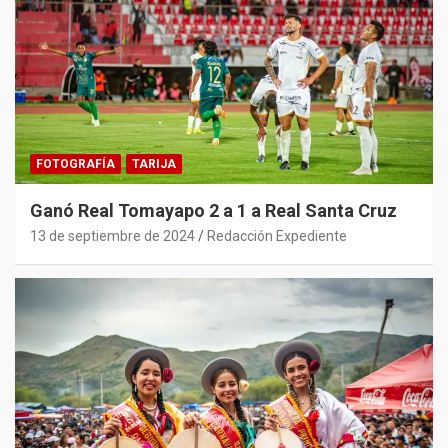
FOTOGRAFÍA
TARIJA
Ganó Real Tomayapo 2 a 1 a Real Santa Cruz
13 de septiembre de 2024
Redacción Expediente