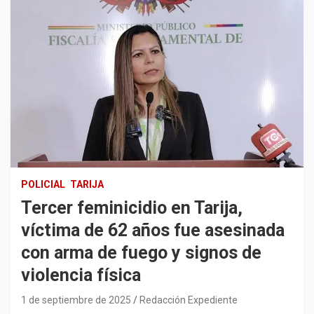
POLICIAL
TARIJA
Tercer feminicidio en Tarija,
víctima de 62 años fue asesinada
con arma de fuego y signos de
violencia física
1 de septiembre de 2025
Redacción Expediente