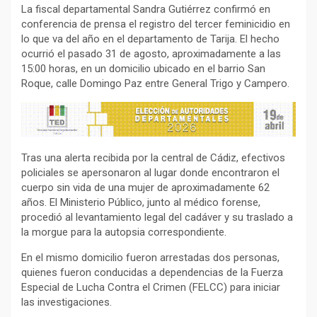
La fiscal departamental Sandra Gutiérrez confirmó en
conferencia de prensa el registro del tercer feminicidio en
lo que va del año en el departamento de Tarija. El hecho
ocurrió el pasado 31 de agosto, aproximadamente a las
15:00 horas, en un domicilio ubicado en el barrio San
Roque, calle Domingo Paz entre General Trigo y Campero.
Tras una alerta recibida por la central de Cádiz, efectivos
policiales se apersonaron al lugar donde encontraron el
cuerpo sin vida de una mujer de aproximadamente 62
años. El Ministerio Público, junto al médico forense,
procedió al levantamiento legal del cadáver y su traslado a
la morgue para la autopsia correspondiente.
En el mismo domicilio fueron arrestadas dos personas,
quienes fueron conducidas a dependencias de la Fuerza
Especial de Lucha Contra el Crimen (FELCC) para iniciar
las investigaciones.