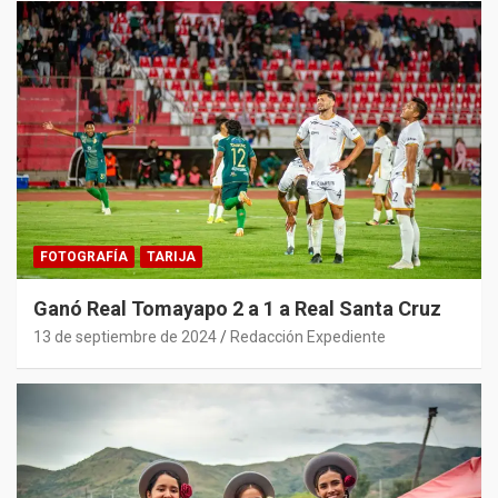
FOTOGRAFÍA
TARIJA
Ganó Real Tomayapo 2 a 1 a Real Santa Cruz
13 de septiembre de 2024
Redacción Expediente