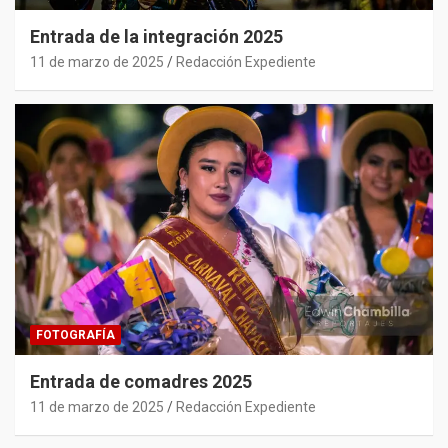
Entrada de la integración 2025
11 de marzo de 2025
Redacción Expediente
FOTOGRAFÍA
Entrada de comadres 2025
11 de marzo de 2025
Redacción Expediente