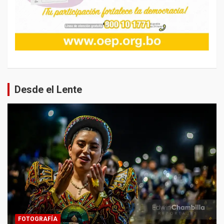
Desde el Lente
FOTOGRAFÍA