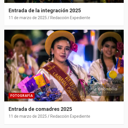
Entrada de la integración 2025
11 de marzo de 2025
Redacción Expediente
FOTOGRAFÍA
Entrada de comadres 2025
11 de marzo de 2025
Redacción Expediente