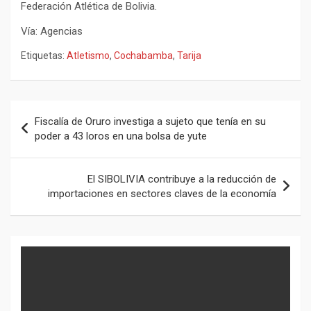
Federación Atlética de Bolivia.
Vía: Agencias
Etiquetas:
Atletismo
,
Cochabamba
,
Tarija
Navegación
Fiscalía de Oruro investiga a sujeto que tenía en su
de
poder a 43 loros en una bolsa de yute
entradas
El SIBOLIVIA contribuye a la reducción de
importaciones en sectores claves de la economía