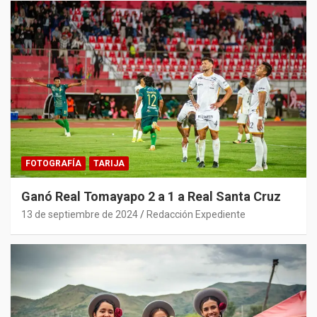
FOTOGRAFÍA
TARIJA
Ganó Real Tomayapo 2 a 1 a Real Santa Cruz
13 de septiembre de 2024
Redacción Expediente