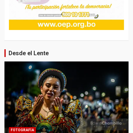
Desde el Lente
FOTOGRAFÍA