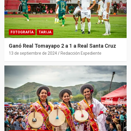
FOTOGRAFÍA
TARIJA
Ganó Real Tomayapo 2 a 1 a Real Santa Cruz
13 de septiembre de 2024
Redacción Expediente