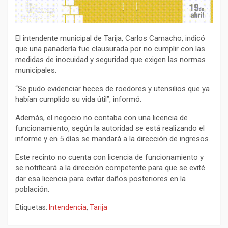
El intendente municipal de Tarija, Carlos Camacho, indicó
que una panadería fue clausurada por no cumplir con las
medidas de inocuidad y seguridad que exigen las normas
municipales.
“Se pudo evidenciar heces de roedores y utensilios que ya
habían cumplido su vida útil”, informó.
Además, el negocio no contaba con una licencia de
funcionamiento, según la autoridad se está realizando el
informe y en 5 días se mandará a la dirección de ingresos.
Este recinto no cuenta con licencia de funcionamiento y
se notificará a la dirección competente para que se evité
dar esa licencia para evitar daños posteriores en la
población.
Etiquetas:
Intendencia
,
Tarija