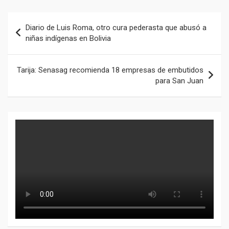
Navegación
Diario de Luis Roma, otro cura pederasta que abusó a
de
niñas indígenas en Bolivia
entradas
Tarija: Senasag recomienda 18 empresas de embutidos
para San Juan