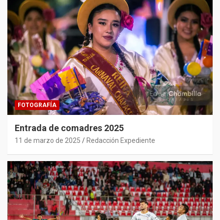
FOTOGRAFÍA
Entrada de comadres 2025
11 de marzo de 2025
Redacción Expediente