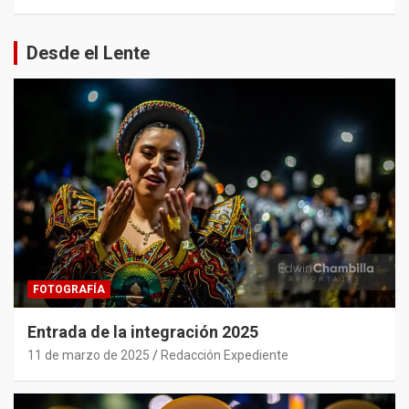
Desde el Lente
FOTOGRAFÍA
Entrada de la integración 2025
11 de marzo de 2025
Redacción Expediente