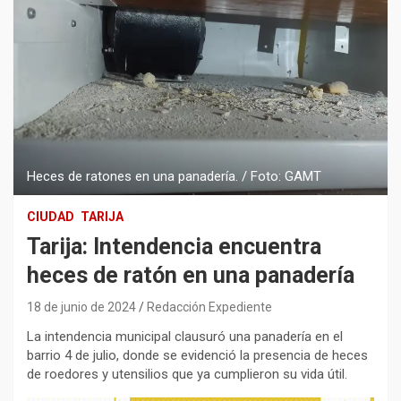
Heces de ratones en una panadería. / Foto: GAMT
CIUDAD
TARIJA
Tarija: Intendencia encuentra
heces de ratón en una panadería
18 de junio de 2024
Redacción Expediente
La intendencia municipal clausuró una panadería en el
barrio 4 de julio, donde se evidenció la presencia de heces
de roedores y utensilios que ya cumplieron su vida útil.