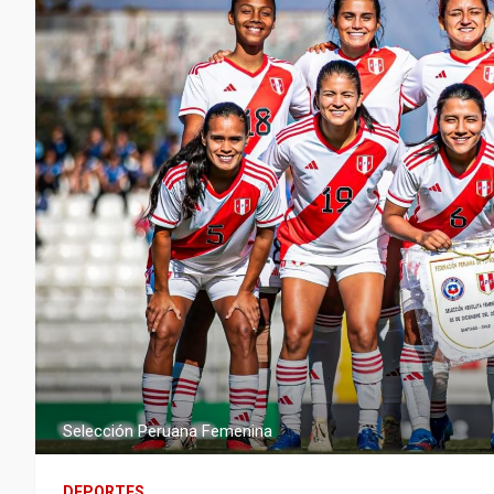
Selección Peruana Femenina
DEPORTES