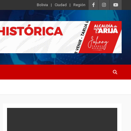
Bolivia
Ciudad
Región