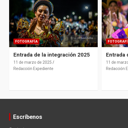
FOTOGRAFÍA
FOTOGRAFÍ
Entrada de la integración 2025
Entrada
11 de marzo de 2025
11 de marz
Redacción Expediente
Redacción E
Escríbenos