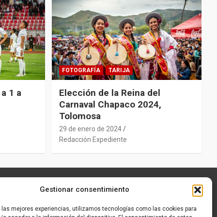
FOTOGRAFÍA
TARIJA
a 1 a
Elección de la Reina del
Carnaval Chapaco 2024,
Tolomosa
29 de enero de 2024
Redacción Expediente
Gestionar consentimiento
r las mejores experiencias, utilizamos tecnologías como las cookies para