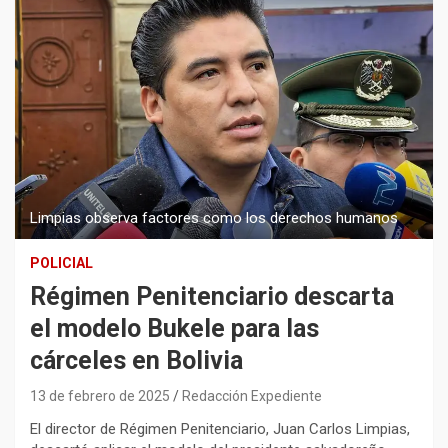
Limpias observa factores como los derechos humanos
POLICIAL
Régimen Penitenciario descarta
el modelo Bukele para las
cárceles en Bolivia
13 de febrero de 2025
Redacción Expediente
El director de Régimen Penitenciario, Juan Carlos Limpias,