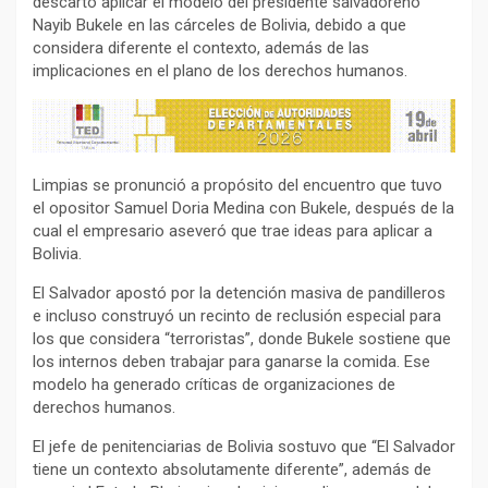
descartó aplicar el modelo del presidente salvadoreño
Nayib Bukele en las cárceles de Bolivia, debido a que
considera diferente el contexto, además de las
implicaciones en el plano de los derechos humanos.
Limpias se pronunció a propósito del encuentro que tuvo
el opositor Samuel Doria Medina con Bukele, después de la
cual el empresario aseveró que trae ideas para aplicar a
Bolivia.
El Salvador apostó por la detención masiva de pandilleros
e incluso construyó un recinto de reclusión especial para
los que considera “terroristas”, donde Bukele sostiene que
los internos deben trabajar para ganarse la comida. Ese
modelo ha generado críticas de organizaciones de
derechos humanos.
El jefe de penitenciarias de Bolivia sostuvo que “El Salvador
tiene un contexto absolutamente diferente”, además de