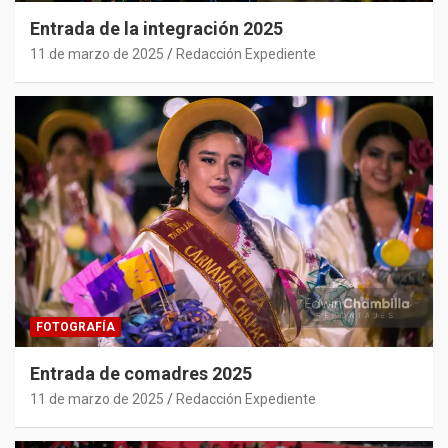
Entrada de la integración 2025
11 de marzo de 2025
Redacción Expediente
FOTOGRAFÍA
Entrada de comadres 2025
11 de marzo de 2025
Redacción Expediente