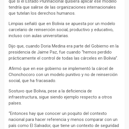
que si el Estado Plurinacional quisiera aplicar ese modelo
tendría que salirse de las organizaciones internacionales
que tutelan los derechos humanos.
Limpias señaló que en Bolivia se apuesta por un modelo
carcelario de reinserción social, productivo y educativo,
incluso con aulas universitarias.
Dijo que, cuando Doria Medina era parte del Gobierno en la
presidencia de Jaime Paz, fue cuando “hemos perdido
prácticamente el control de todas las cárceles en Bolivia”.
Afirmó que en ese gobierno se implementó la cárcel de
Chonchocoro con un modelo punitivo y no de reinserción
social, que ha fracasado.
Sostuvo que Bolivia, pese a la deficiencia de
infraestructura, sigue siendo ejemplo respecto a otros
países.
“Entonces hay que conocer un poquito del contexto
nacional para hacer referencia y menos comparar con un
país como El Salvador, que tiene un contexto de seguridad