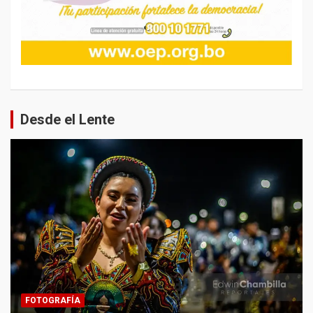
Desde el Lente
FOTOGRAFÍA