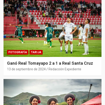
FOTOGRAFÍA
TARIJA
Ganó Real Tomayapo 2 a 1 a Real Santa Cruz
13 de septiembre de 2024
Redacción Expediente