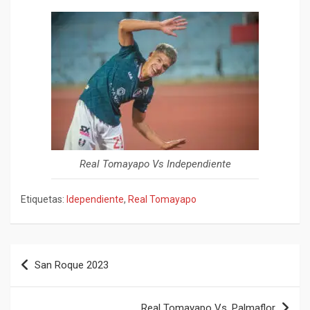
Real Tomayapo Vs Independiente
Etiquetas:
Idependiente
,
Real Tomayapo
Navegación
San Roque 2023
de
entradas
Real Tomayapo Vs. Palmaflor