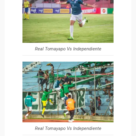
Real Tomayapo Vs Independiente
Real Tomayapo Vs Independiente