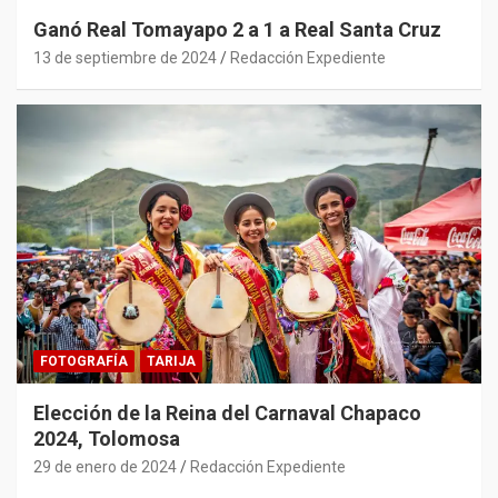
Ganó Real Tomayapo 2 a 1 a Real Santa Cruz
13 de septiembre de 2024
Redacción Expediente
FOTOGRAFÍA
TARIJA
Elección de la Reina del Carnaval Chapaco
2024, Tolomosa
29 de enero de 2024
Redacción Expediente