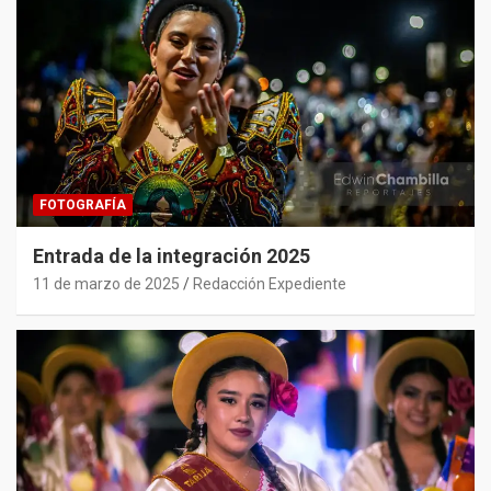
FOTOGRAFÍA
Entrada de la integración 2025
11 de marzo de 2025
Redacción Expediente