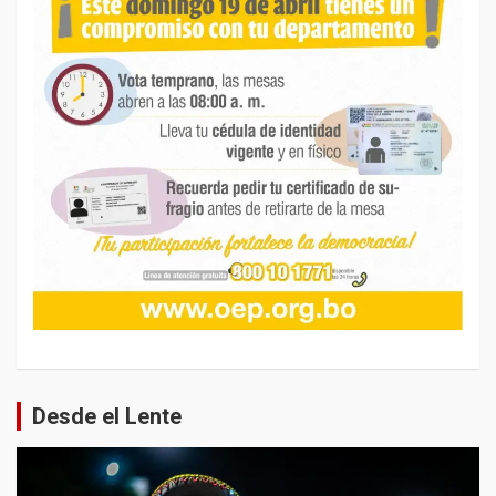
Desde el Lente