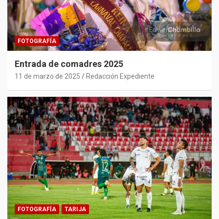
FOTOGRAFÍA
Entrada de comadres 2025
11 de marzo de 2025
Redacción Expediente
FOTOGRAFÍA
TARIJA