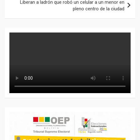
Liberan a ladrón que robó un celular a un menor en
pleno centro de la ciudad