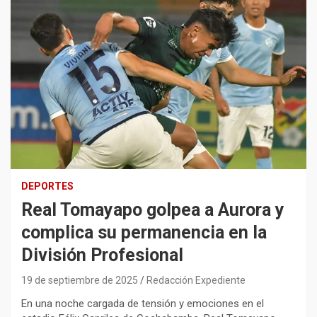
DEPORTES
Real Tomayapo golpea a Aurora y
complica su permanencia en la
División Profesional
19 de septiembre de 2025
Redacción Expediente
En una noche cargada de tensión y emociones en el