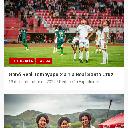
FOTOGRAFÍA
TARIJA
Ganó Real Tomayapo 2 a 1 a Real Santa Cruz
13 de septiembre de 2024
Redacción Expediente