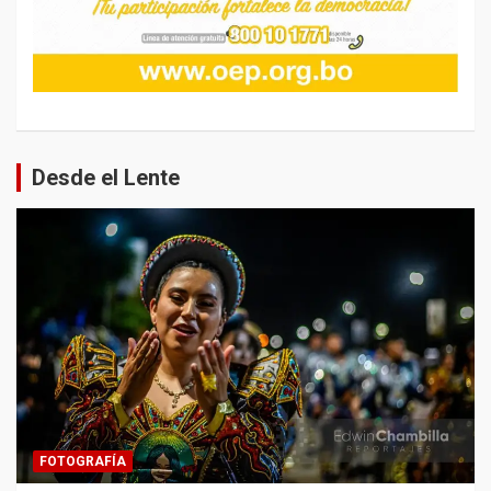
Desde el Lente
FOTOGRAFÍA