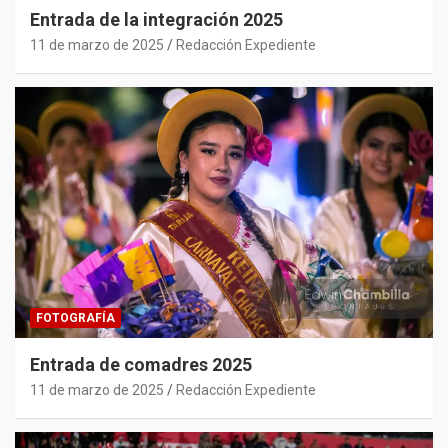
Entrada de la integración 2025
11 de marzo de 2025
Redacción Expediente
FOTOGRAFÍA
Entrada de comadres 2025
11 de marzo de 2025
Redacción Expediente