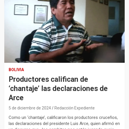
BOLIVIA
Productores califican de
‘chantaje’ las declaraciones de
Arce
5 de diciembre de 2024
Redacción Expediente
Como un ‘chantaje’, calificaron los productores cruceños,
las declaraciones del presidente Luis Arce, quien afirmó en