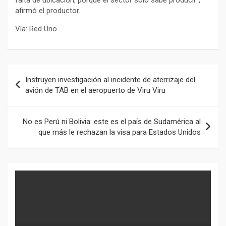
afirmó el productor.
Vía: Red Uno
Navegación
Instruyen investigación al incidente de aterrizaje del
de
avión de TAB en el aeropuerto de Viru Viru
entradas
No es Perú ni Bolivia: este es el país de Sudamérica al
que más le rechazan la visa para Estados Unidos