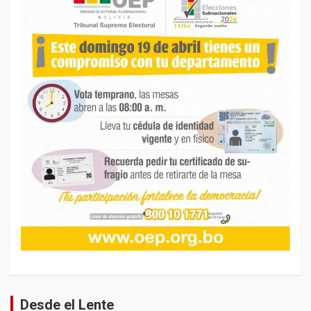
Desde el Lente