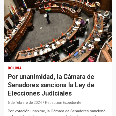
BOLIVIA
Por unanimidad, la Cámara de
Senadores sanciona la Ley de
Elecciones Judiciales
6 de febrero de 2024
Redacción Expediente
Por votación unánime, la Cámara de Senadores sancionó