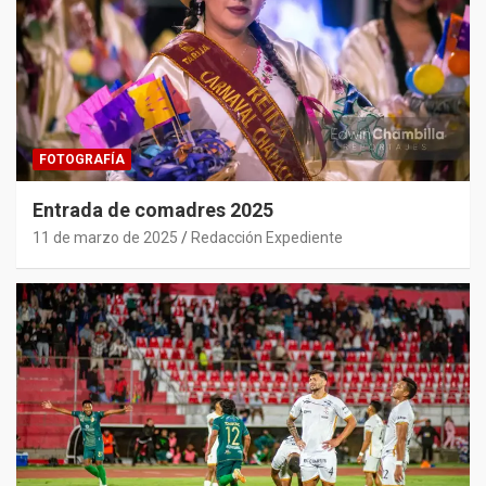
FOTOGRAFÍA
Entrada de comadres 2025
11 de marzo de 2025
Redacción Expediente