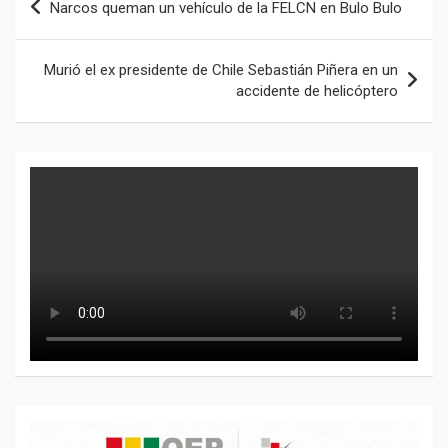
Narcos queman un vehículo de la FELCN en Bulo Bulo
de
entradas
Murió el ex presidente de Chile Sebastián Piñera en un
accidente de helicóptero