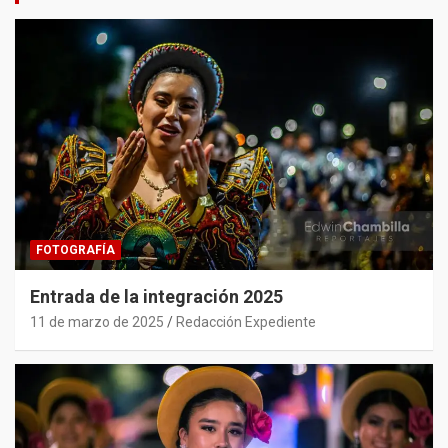
FOTOGRAFÍA
Entrada de la integración 2025
11 de marzo de 2025
Redacción Expediente