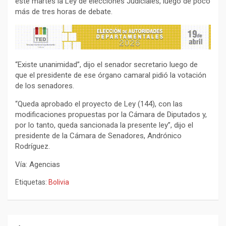
este martes la Ley de elecciones Judiciales, luego de poco
más de tres horas de debate.
“Existe unanimidad”, dijo el senador secretario luego de
que el presidente de ese órgano camaral pidió la votación
de los senadores.
“Queda aprobado el proyecto de Ley (144), con las
modificaciones propuestas por la Cámara de Diputados y,
por lo tanto, queda sancionada la presente ley”, dijo el
presidente de la Cámara de Senadores, Andrónico
Rodríguez.
Vía: Agencias
Etiquetas:
Bolivia
Navegación