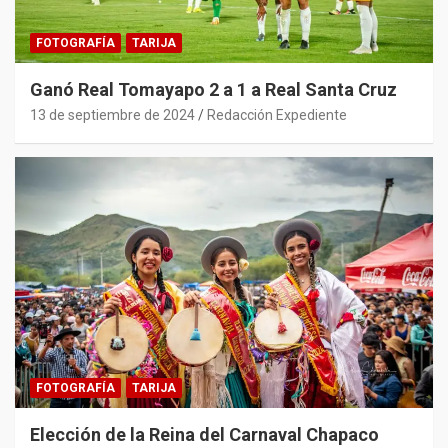
FOTOGRAFÍA
TARIJA
Ganó Real Tomayapo 2 a 1 a Real Santa Cruz
13 de septiembre de 2024
Redacción Expediente
FOTOGRAFÍA
TARIJA
Elección de la Reina del Carnaval Chapaco