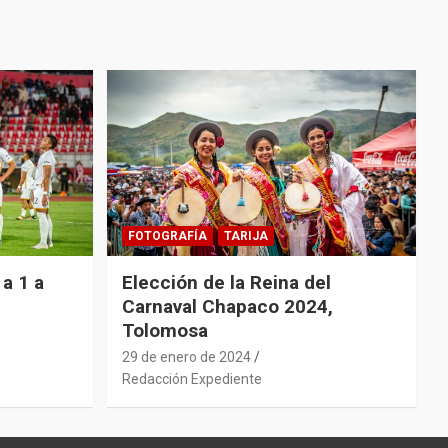
FOTOGRAFÍA
TARIJA
a 1 a
Elección de la Reina del
Carnaval Chapaco 2024,
Tolomosa
29 de enero de 2024
Redacción Expediente