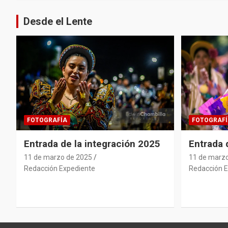
Desde el Lente
FOTOGRAFÍA
FOTOGRAFÍ
Entrada de la integración 2025
Entrada
11 de marzo de 2025
11 de marz
Redacción Expediente
Redacción E