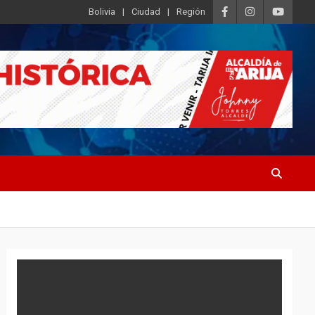
Bolivia
Ciudad
Región