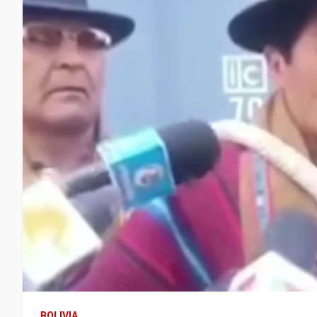
BOLIVIA