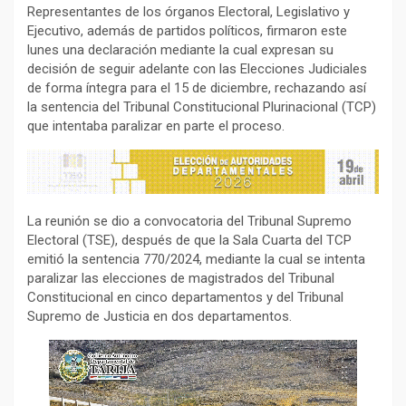
Representantes de los órganos Electoral, Legislativo y
Ejecutivo, además de partidos políticos, firmaron este
lunes una declaración mediante la cual expresan su
decisión de seguir adelante con las Elecciones Judiciales
de forma íntegra para el 15 de diciembre, rechazando así
la sentencia del Tribunal Constitucional Plurinacional (TCP)
que intentaba paralizar en parte el proceso.
La reunión se dio a convocatoria del Tribunal Supremo
Electoral (TSE), después de que la Sala Cuarta del TCP
emitió la sentencia 770/2024, mediante la cual se intenta
paralizar las elecciones de magistrados del Tribunal
Constitucional en cinco departamentos y del Tribunal
Supremo de Justicia en dos departamentos.