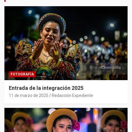
FOTOGRAFÍA
Entrada de la integración 2025
11 de marzo de 2025
Redacción Expediente