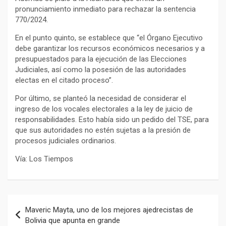
pronunciamiento inmediato para rechazar la sentencia
770/2024.
En el punto quinto, se establece que “el Órgano Ejecutivo
debe garantizar los recursos económicos necesarios y a
presupuestados para la ejecución de las Elecciones
Judiciales, así como la posesión de las autoridades
electas en el citado proceso”.
Por último, se planteó la necesidad de considerar el
ingreso de los vocales electorales a la ley de juicio de
responsabilidades. Esto había sido un pedido del TSE, para
que sus autoridades no estén sujetas a la presión de
procesos judiciales ordinarios.
Vía: Los Tiempos
Navegación
Maveric Mayta, uno de los mejores ajedrecistas de
de
Bolivia que apunta en grande