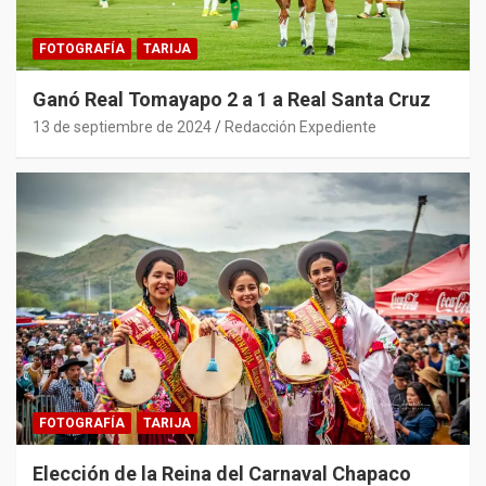
FOTOGRAFÍA
TARIJA
Ganó Real Tomayapo 2 a 1 a Real Santa Cruz
13 de septiembre de 2024
Redacción Expediente
FOTOGRAFÍA
TARIJA
Elección de la Reina del Carnaval Chapaco