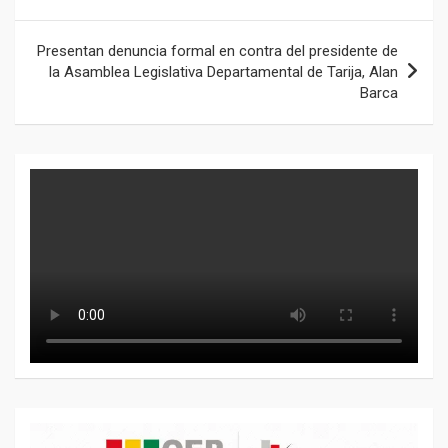
entradas
Presentan denuncia formal en contra del presidente de
la Asamblea Legislativa Departamental de Tarija, Alan
Barca