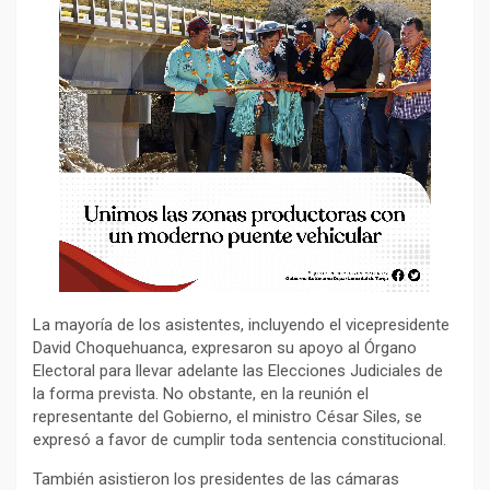
La mayoría de los asistentes, incluyendo el vicepresidente
David Choquehuanca, expresaron su apoyo al Órgano
Electoral para llevar adelante las Elecciones Judiciales de
la forma prevista. No obstante, en la reunión el
representante del Gobierno, el ministro César Siles, se
expresó a favor de cumplir toda sentencia constitucional.
También asistieron los presidentes de las cámaras