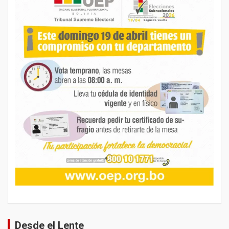
Desde el Lente