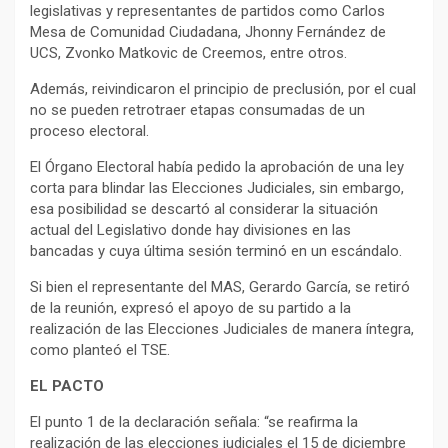
legislativas y representantes de partidos como Carlos
Mesa de Comunidad Ciudadana, Jhonny Fernández de
UCS, Zvonko Matkovic de Creemos, entre otros.
Además, reivindicaron el principio de preclusión, por el cual
no se pueden retrotraer etapas consumadas de un
proceso electoral.
El Órgano Electoral había pedido la aprobación de una ley
corta para blindar las Elecciones Judiciales, sin embargo,
esa posibilidad se descartó al considerar la situación
actual del Legislativo donde hay divisiones en las
bancadas y cuya última sesión terminó en un escándalo.
Si bien el representante del MAS, Gerardo García, se retiró
de la reunión, expresó el apoyo de su partido a la
realización de las Elecciones Judiciales de manera íntegra,
como planteó el TSE.
EL PACTO
El punto 1 de la declaración señala: “se reafirma la
realización de las elecciones judiciales el 15 de diciembre