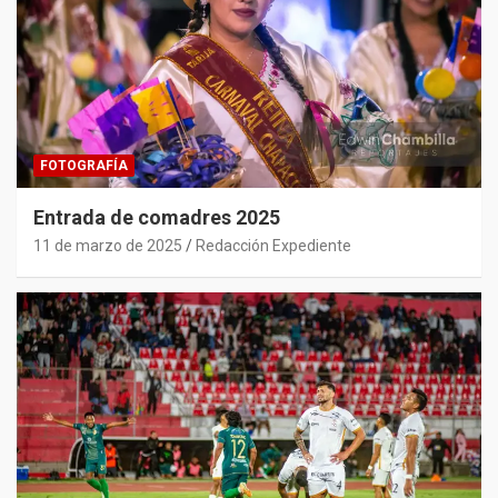
FOTOGRAFÍA
Entrada de comadres 2025
11 de marzo de 2025
Redacción Expediente