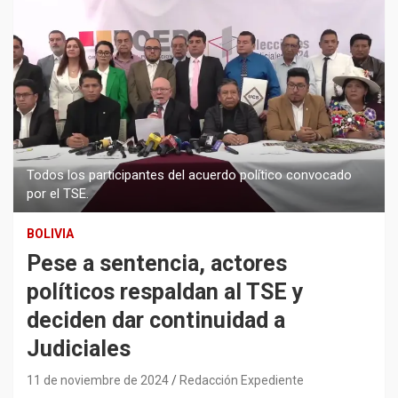
Todos los participantes del acuerdo político convocado
por el TSE.
BOLIVIA
Pese a sentencia, actores
políticos respaldan al TSE y
deciden dar continuidad a
Judiciales
11 de noviembre de 2024
Redacción Expediente