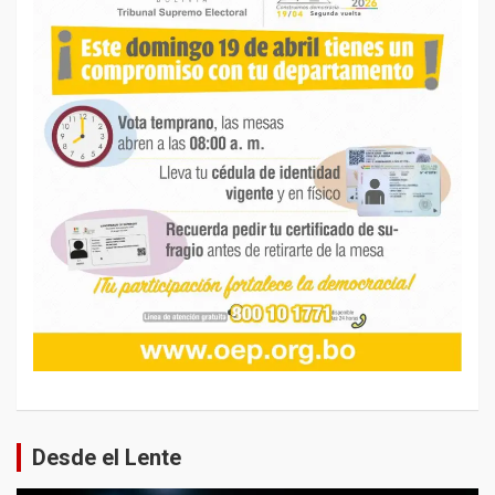
Desde el Lente