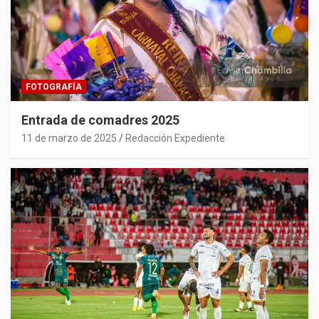
FOTOGRAFÍA
Entrada de comadres 2025
11 de marzo de 2025
Redacción Expediente