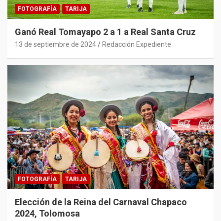
FOTOGRAFÍA
TARIJA
Ganó Real Tomayapo 2 a 1 a Real Santa Cruz
13 de septiembre de 2024
Redacción Expediente
FOTOGRAFÍA
TARIJA
Elección de la Reina del Carnaval Chapaco
2024, Tolomosa