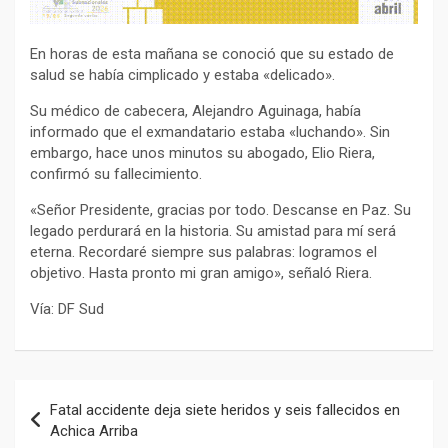
En horas de esta mañana se conoció que su estado de
salud se había cimplicado y estaba «delicado».
Su médico de cabecera, Alejandro Aguinaga, había
informado que el exmandatario estaba «luchando». Sin
embargo, hace unos minutos su abogado, Elio Riera,
confirmó su fallecimiento.
«Señor Presidente, gracias por todo. Descanse en Paz. Su
legado perdurará en la historia. Su amistad para mí será
eterna. Recordaré siempre sus palabras: logramos el
objetivo. Hasta pronto mi gran amigo», señaló Riera.
Vía: DF Sud
Navegación
Fatal accidente deja siete heridos y seis fallecidos en
de
Achica Arriba