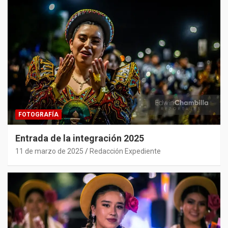
FOTOGRAFÍA
Entrada de la integración 2025
11 de marzo de 2025
Redacción Expediente