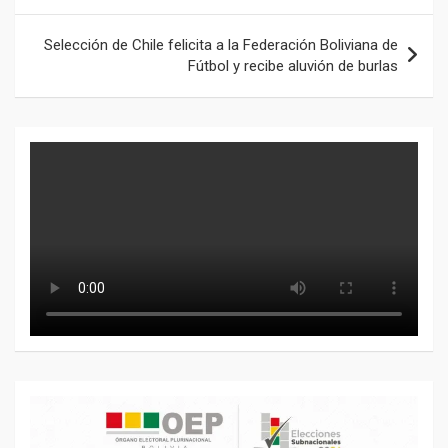
entradas
Selección de Chile felicita a la Federación Boliviana de
Fútbol y recibe aluvión de burlas