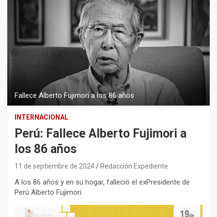
Fallece Alberto Fujimori a los 86 años
INTERNACIONAL
Perú: Fallece Alberto Fujimori a
los 86 años
11 de septiembre de 2024
Redacción Expediente
A los 86 años y en su hogar, falleció el exPresidente de
Perú Alberto Fujimori.