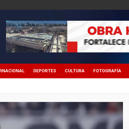
ERNACIONAL
DEPORTES
CULTURA
FOTOGRAFÍA