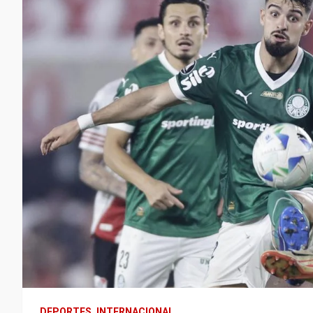
DEPORTES
INTERNACIONAL