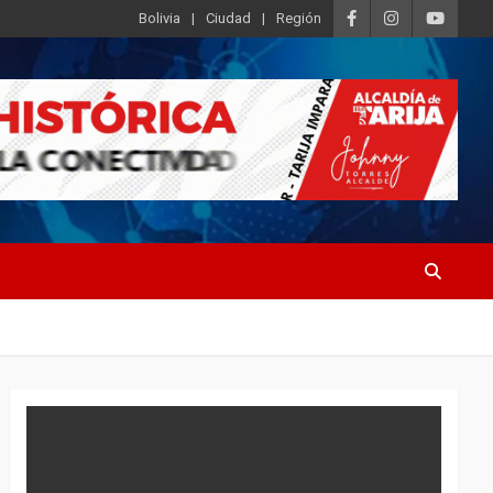
Bolivia
Ciudad
Región