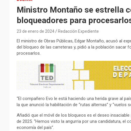
Ministro Montaño se estrella c
bloqueadores para procesarlo
23 de enero de 2024
Redacción Expediente
El ministro de Obras Públicas, Edgar Montaño, acusó al expr
del bloqueo de las carreteras y, pidió a la población sacar
procesarlos.
“El compañero Evo le está haciendo una herida grave al paí
la que anunció la habilitación de “rutas alternas” y “vuelos 
Añadió que el móvil de los bloqueos es el deseo insaciabl
de 2025. “Hemos visto la angurria por una candidatura, el 
economía del país”.