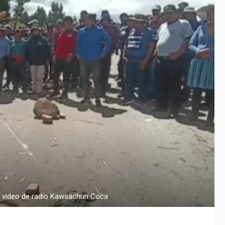
a video de radio Kawsachun Coca