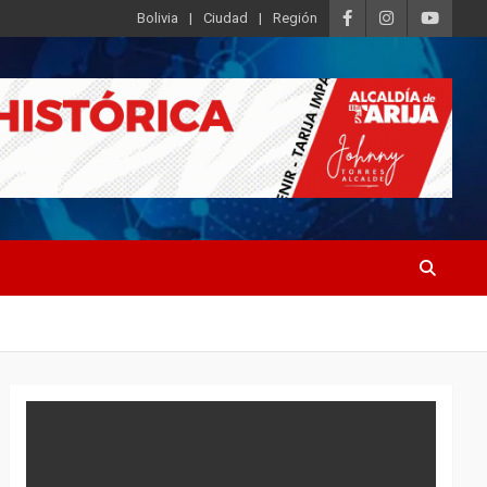
Bolivia
Ciudad
Región