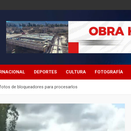
ERNACIONAL
DEPORTES
CULTURA
FOTOGRAFÍA
e fotos de bloqueadores para procesarlos