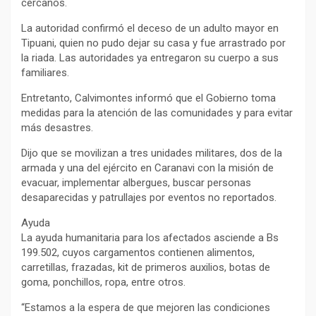
cercanos.
La autoridad confirmó el deceso de un adulto mayor en
Tipuani, quien no pudo dejar su casa y fue arrastrado por
la riada. Las autoridades ya entregaron su cuerpo a sus
familiares.
Entretanto, Calvimontes informó que el Gobierno toma
medidas para la atención de las comunidades y para evitar
más desastres.
Dijo que se movilizan a tres unidades militares, dos de la
armada y una del ejército en Caranavi con la misión de
evacuar, implementar albergues, buscar personas
desaparecidas y patrullajes por eventos no reportados.
Ayuda
La ayuda humanitaria para los afectados asciende a Bs
199.502, cuyos cargamentos contienen alimentos,
carretillas, frazadas, kit de primeros auxilios, botas de
goma, ponchillos, ropa, entre otros.
“Estamos a la espera de que mejoren las condiciones