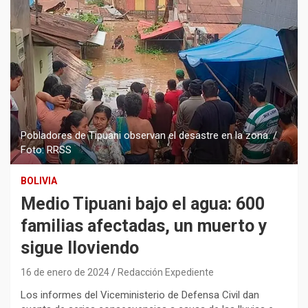
Pobladores de Tipuani observan el desastre en la zona. /
Foto: RRSS
BOLIVIA
Medio Tipuani bajo el agua: 600
familias afectadas, un muerto y
sigue lloviendo
16 de enero de 2024
Redacción Expediente
Los informes del Viceministerio de Defensa Civil dan