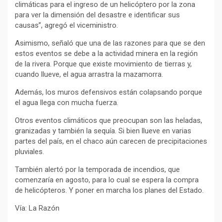
climáticas para el ingreso de un helicóptero por la zona
para ver la dimensión del desastre e identificar sus
causas”, agregó el viceministro.
Asimismo, señaló que una de las razones para que se den
estos eventos se debe a la actividad minera en la región
de la rivera. Porque que existe movimiento de tierras y,
cuando llueve, el agua arrastra la mazamorra.
Además, los muros defensivos están colapsando porque
el agua llega con mucha fuerza.
Otros eventos climáticos que preocupan son las heladas,
granizadas y también la sequía. Si bien llueve en varias
partes del país, en el chaco aún carecen de precipitaciones
pluviales.
También alertó por la temporada de incendios, que
comenzaría en agosto, para lo cual se espera la compra
de helicópteros. Y poner en marcha los planes del Estado.
Vía: La Razón