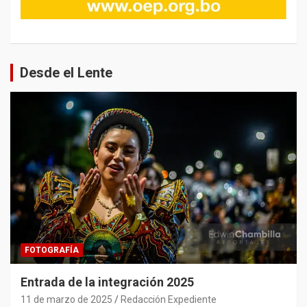
Desde el Lente
FOTOGRAFÍA
Entrada de la integración 2025
11 de marzo de 2025
Redacción Expediente