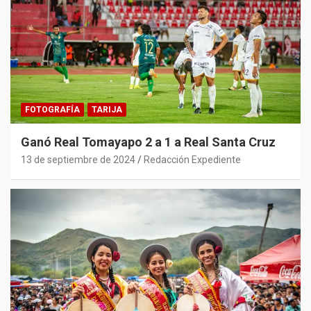
FOTOGRAFÍA
TARIJA
Ganó Real Tomayapo 2 a 1 a Real Santa Cruz
13 de septiembre de 2024
Redacción Expediente