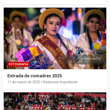
FOTOGRAFÍA
Entrada de comadres 2025
11 de marzo de 2025
Redacción Expediente