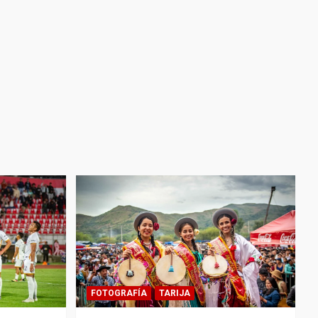
FOTOGRAFÍA
TARIJA