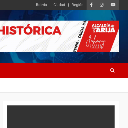
Bolivia
Ciudad
Región