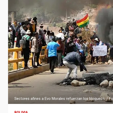
Sectores afines a Evo Morales refuerzan los bloqueos. / Fo
BOLIVIA