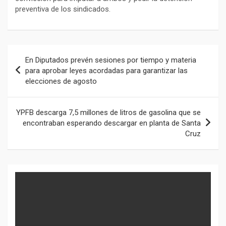
preventiva de los sindicados.
Navegación
En Diputados prevén sesiones por tiempo y materia
de
para aprobar leyes acordadas para garantizar las
elecciones de agosto
entradas
YPFB descarga 7,5 millones de litros de gasolina que se
encontraban esperando descargar en planta de Santa
Cruz