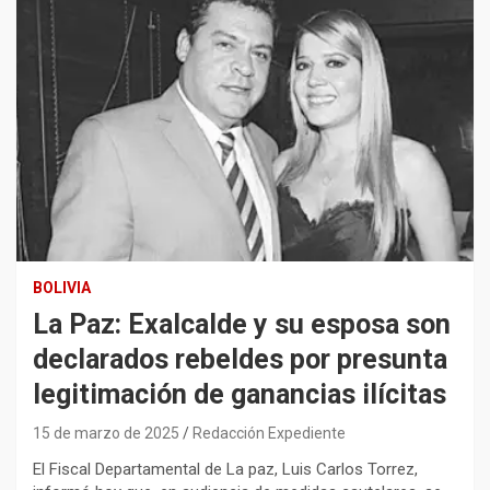
BOLIVIA
La Paz: Exalcalde y su esposa son
declarados rebeldes por presunta
legitimación de ganancias ilícitas
15 de marzo de 2025
Redacción Expediente
El Fiscal Departamental de La paz, Luis Carlos Torrez,