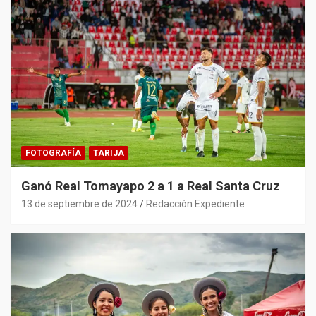
FOTOGRAFÍA
TARIJA
Ganó Real Tomayapo 2 a 1 a Real Santa Cruz
13 de septiembre de 2024
Redacción Expediente