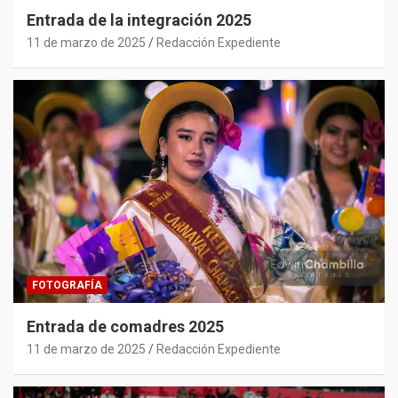
Entrada de la integración 2025
11 de marzo de 2025
Redacción Expediente
FOTOGRAFÍA
Entrada de comadres 2025
11 de marzo de 2025
Redacción Expediente