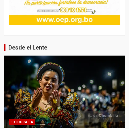
Desde el Lente
FOTOGRAFÍA