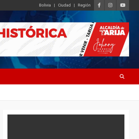
Bolivia
Ciudad
Región