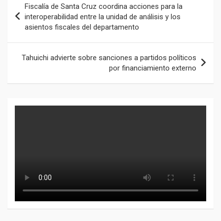
Fiscalía de Santa Cruz coordina acciones para la
de
interoperabilidad entre la unidad de análisis y los
asientos fiscales del departamento
entradas
Tahuichi advierte sobre sanciones a partidos políticos
por financiamiento externo