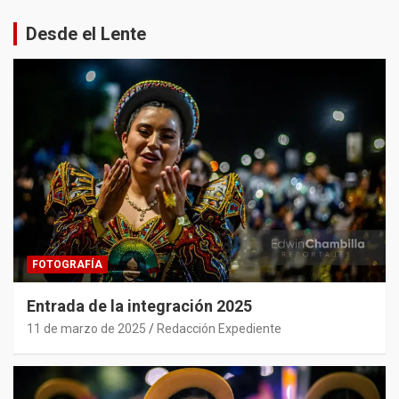
Desde el Lente
FOTOGRAFÍA
Entrada de la integración 2025
11 de marzo de 2025
Redacción Expediente