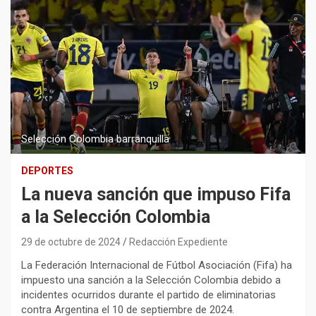
Selección Colombia barranquilla
DEPORTES
La nueva sanción que impuso Fifa
a la Selección Colombia
29 de octubre de 2024
Redacción Expediente
La Federación Internacional de Fútbol Asociación (Fifa) ha
impuesto una sanción a la Selección Colombia debido a
incidentes ocurridos durante el partido de eliminatorias
contra Argentina el 10 de septiembre de 2024.