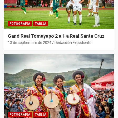
FOTOGRAFÍA
TARIJA
Ganó Real Tomayapo 2 a 1 a Real Santa Cruz
13 de septiembre de 2024
Redacción Expediente
FOTOGRAFÍA
TARIJA