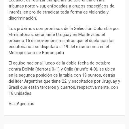
tribunas norte y sur, enfocadas a grupos específicos de
interés, en pro de erradicar toda forma de violencia y
discriminación.
Los próximos compromisos de la Selección Colombia por
Eliminatorias, serán ante Uruguay en Montevideo el
próximo 15 de noviembre, mientras que el duelo con los
ecuatorianos se disputará el 19 del mismo mes en el
Metropolitano de Barranquilla.
El equipo nacional, luego de la doble fecha de octubre
contra Bolivia (derrota 0-1) y Chile (triunfo 4-0), se ubica
en la segunda posición de la tabla con 19 puntos, detrás
del líder Argentina que tiene 22, y escoltados por Uruguay y
Brasil que están terceros y cuartos, respectivamente, con
16 unidades.
Vía: Agencias
Navegación