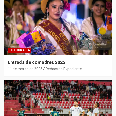
FOTOGRAFÍA
Entrada de comadres 2025
11 de marzo de 2025
Redacción Expediente