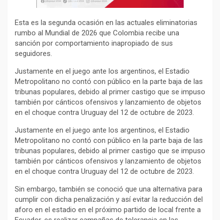
Esta es la segunda ocasión en las actuales eliminatorias
rumbo al Mundial de 2026 que Colombia recibe una
sanción por comportamiento inapropiado de sus
seguidores.
Justamente en el juego ante los argentinos, el Estadio
Metropolitano no contó con público en la parte baja de las
tribunas populares, debido al primer castigo que se impuso
también por cánticos ofensivos y lanzamiento de objetos
en el choque contra Uruguay del 12 de octubre de 2023.
Justamente en el juego ante los argentinos, el Estadio
Metropolitano no contó con público en la parte baja de las
tribunas populares, debido al primer castigo que se impuso
también por cánticos ofensivos y lanzamiento de objetos
en el choque contra Uruguay del 12 de octubre de 2023.
Sin embargo, también se conoció que una alternativa para
cumplir con dicha penalización y así evitar la reducción del
aforo en el estadio en el próximo partido de local frente a
Ecuador, es realizar campañas de tolerancia en las