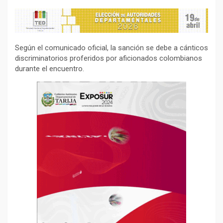
Según el comunicado oficial, la sanción se debe a cánticos
discriminatorios proferidos por aficionados colombianos
durante el encuentro.