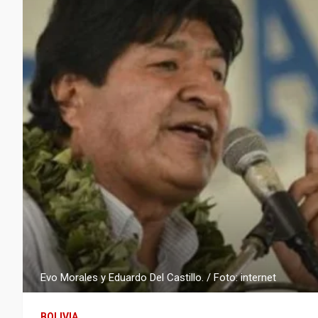
Evo Morales y Eduardo Del Castillo. / Foto: internet
BOLIVIA