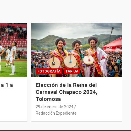
FOTOGRAFÍA
TARIJA
a 1 a
Elección de la Reina del
Carnaval Chapaco 2024,
Tolomosa
29 de enero de 2024
Redacción Expediente