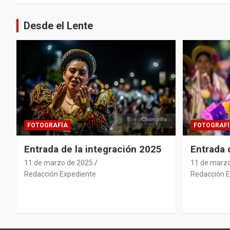
entradas
Desde el Lente
FOTOGRAFÍA
FOTOGRAFÍ
Entrada de la integración 2025
Entrada
11 de marzo de 2025
11 de marz
Redacción Expediente
Redacción E