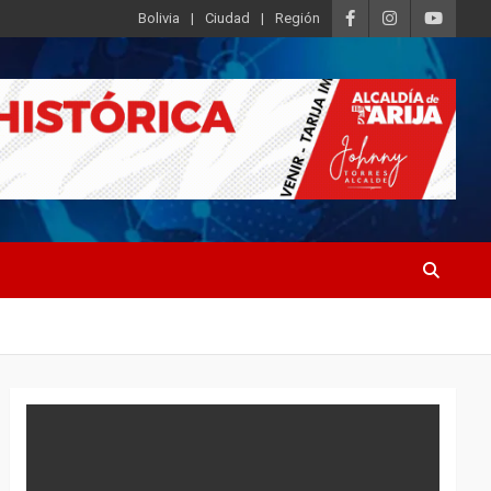
Bolivia
Ciudad
Región