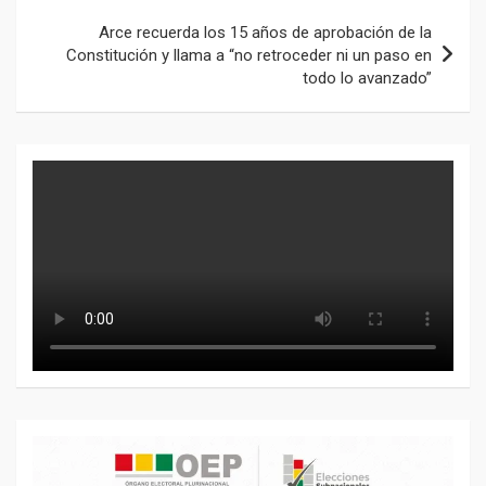
Arce recuerda los 15 años de aprobación de la
Constitución y llama a “no retroceder ni un paso en
todo lo avanzado”