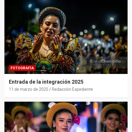
FOTOGRAFÍA
Entrada de la integración 2025
11 de marzo de 2025
Redacción Expediente