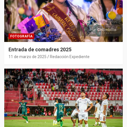
FOTOGRAFÍA
Entrada de comadres 2025
11 de marzo de 2025
Redacción Expediente