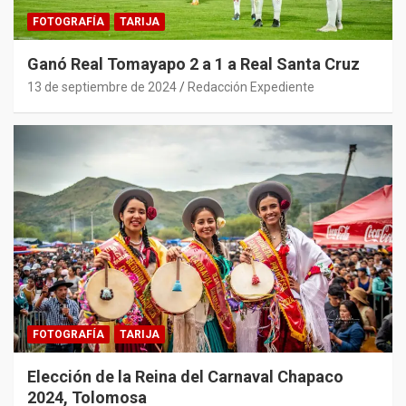
FOTOGRAFÍA
TARIJA
Ganó Real Tomayapo 2 a 1 a Real Santa Cruz
13 de septiembre de 2024
Redacción Expediente
FOTOGRAFÍA
TARIJA
Elección de la Reina del Carnaval Chapaco
2024, Tolomosa