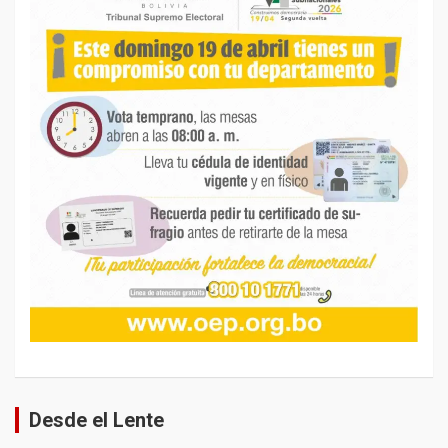
Desde el Lente