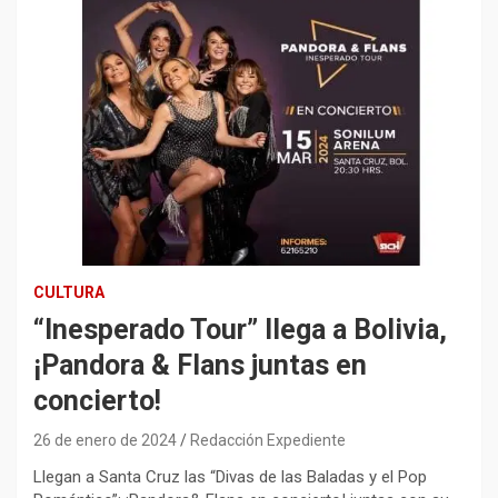
CULTURA
“Inesperado Tour” llega a Bolivia,
¡Pandora & Flans juntas en
concierto!
26 de enero de 2024
Redacción Expediente
Llegan a Santa Cruz las “Divas de las Baladas y el Pop