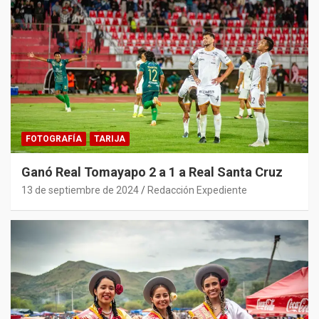
FOTOGRAFÍA
TARIJA
Ganó Real Tomayapo 2 a 1 a Real Santa Cruz
13 de septiembre de 2024
Redacción Expediente