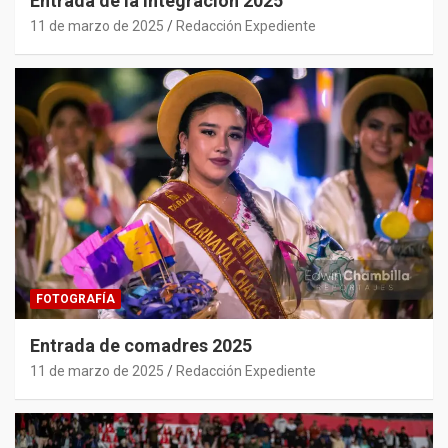
Entrada de la integración 2025
11 de marzo de 2025
Redacción Expediente
FOTOGRAFÍA
Entrada de comadres 2025
11 de marzo de 2025
Redacción Expediente