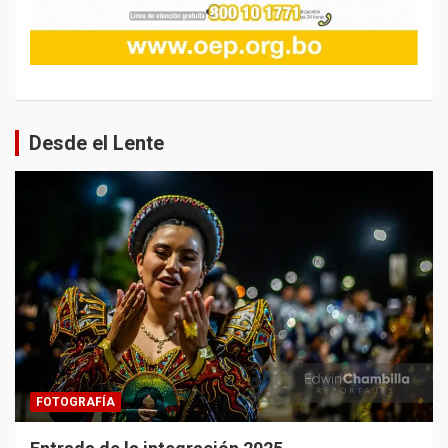
Desde el Lente
FOTOGRAFÍA