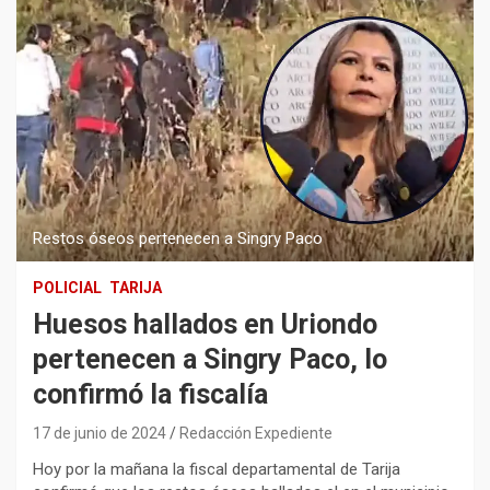
Restos óseos pertenecen a Singry Paco
POLICIAL
TARIJA
Huesos hallados en Uriondo
pertenecen a Singry Paco, lo
confirmó la fiscalía
17 de junio de 2024
Redacción Expediente
Hoy por la mañana la fiscal departamental de Tarija