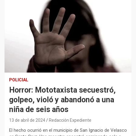
POLICIAL
Horror: Mototaxista secuestró,
golpeo, violó y abandonó a una
niña de seis años
13 de abril de 2024
Redacción Expediente
El hecho ocurrió en el municipio de San Ignacio de Velasco