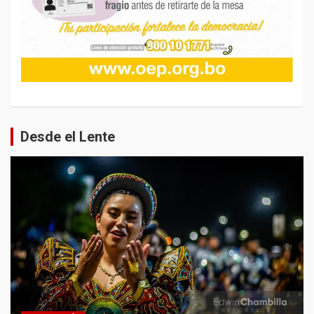
Desde el Lente