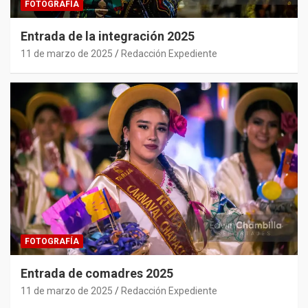
FOTOGRAFÍA
Entrada de la integración 2025
11 de marzo de 2025
Redacción Expediente
FOTOGRAFÍA
Entrada de comadres 2025
11 de marzo de 2025
Redacción Expediente