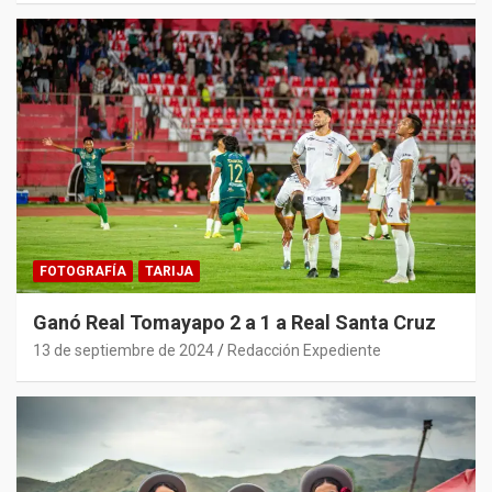
FOTOGRAFÍA
TARIJA
Ganó Real Tomayapo 2 a 1 a Real Santa Cruz
13 de septiembre de 2024
Redacción Expediente