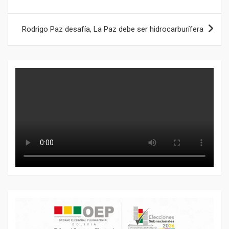
entradas
Rodrigo Paz desafía, La Paz debe ser hidrocarburífera