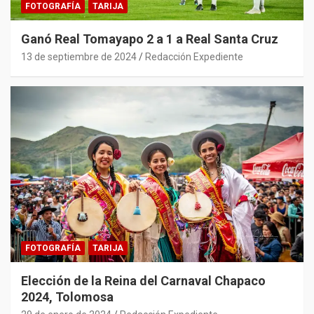
FOTOGRAFÍA
TARIJA
Ganó Real Tomayapo 2 a 1 a Real Santa Cruz
13 de septiembre de 2024
Redacción Expediente
FOTOGRAFÍA
TARIJA
Elección de la Reina del Carnaval Chapaco
2024, Tolomosa