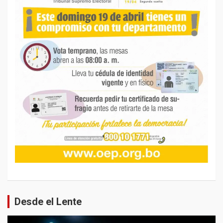
Desde el Lente