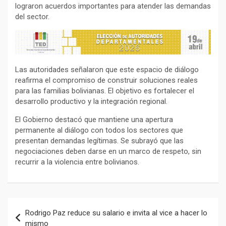
lograron acuerdos importantes para atender las demandas
del sector.
Las autoridades señalaron que este espacio de diálogo
reafirma el compromiso de construir soluciones reales
para las familias bolivianas. El objetivo es fortalecer el
desarrollo productivo y la integración regional.
El Gobierno destacó que mantiene una apertura
permanente al diálogo con todos los sectores que
presentan demandas legítimas. Se subrayó que las
negociaciones deben darse en un marco de respeto, sin
recurrir a la violencia entre bolivianos.
Navegación
Rodrigo Paz reduce su salario e invita al vice a hacer lo
de
mismo