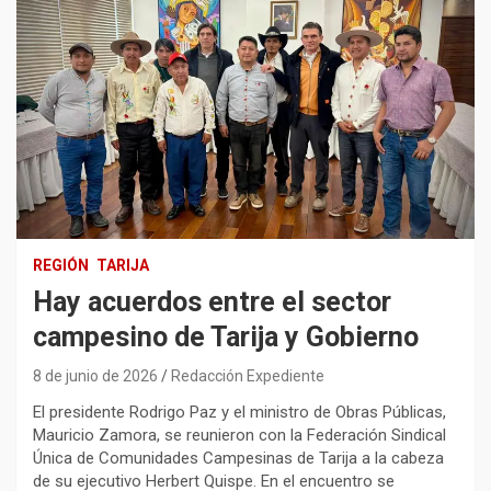
REGIÓN
TARIJA
Hay acuerdos entre el sector
campesino de Tarija y Gobierno
8 de junio de 2026
Redacción Expediente
El presidente Rodrigo Paz y el ministro de Obras Públicas,
Mauricio Zamora, se reunieron con la Federación Sindical
Única de Comunidades Campesinas de Tarija a la cabeza
de su ejecutivo Herbert Quispe. En el encuentro se