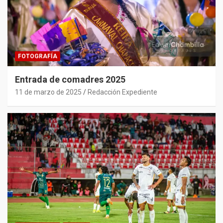
FOTOGRAFÍA
Entrada de comadres 2025
11 de marzo de 2025
Redacción Expediente