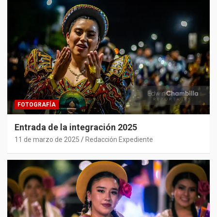
FOTOGRAFÍA
Entrada de la integración 2025
11 de marzo de 2025
Redacción Expediente