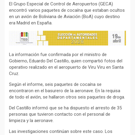
El Grupo Especial de Control de Aeropuertos (GECA)
encontró varios paquetes de cocaína que estaban ocultos
en un avión de Boliviana de Aviación (BoA) cuyo destino
era Madrid en España.
La información fue confirmada por el ministro de
Gobierno, Eduardo Del Castillo, quien compartió fotos del
operativo realizado en el aeropuerto de Viru Viru en Santa
Cruz.
Según el informe, seis paquetes de cocaína se
encontraron en el basurero de la aeronave. En la requisa
de todo el avión, se hallaron otros seis paquetes de droga.
Del Castillo informó que se ha dispuesto el arresto de 35
personas que tuvieron contacto con el personal de
limpieza y la aeronave.
Las investigaciones continúan sobre este caso. Los