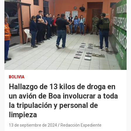
BOLIVIA
Hallazgo de 13 kilos de droga en
un avión de Boa involucrar a toda
la tripulación y personal de
limpieza
13 de septiembre de 2024
Redacción Expediente