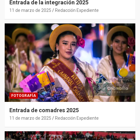
Entrada de la integración 2025
11 de marzo de 2025
Redacción Expediente
FOTOGRAFÍA
Entrada de comadres 2025
11 de marzo de 2025
Redacción Expediente