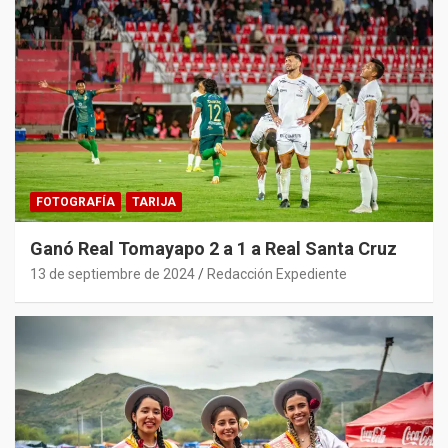
FOTOGRAFÍA
TARIJA
Ganó Real Tomayapo 2 a 1 a Real Santa Cruz
13 de septiembre de 2024
Redacción Expediente