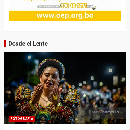
Desde el Lente
FOTOGRAFÍA