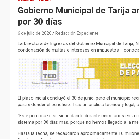
Gobierno Municipal de Tarija a
por 30 días
6 de julio de 2026
Redacción Expediente
La Directora de Ingresos del Gobierno Municipal de Tarija, 
condonación de multas e intereses en impuestos —conoci
El plazo inicial concluyó el 30 de junio, pero el municipio r
para extender el beneficio. Tras un análisis técnico y legal, 
“Este perdonazo se viene dando durante cinco años en la c
sistema por 30 días más, porque no hemos llegado a la meta
Hasta la fecha, se recaudaron aproximadamente 16 millones 