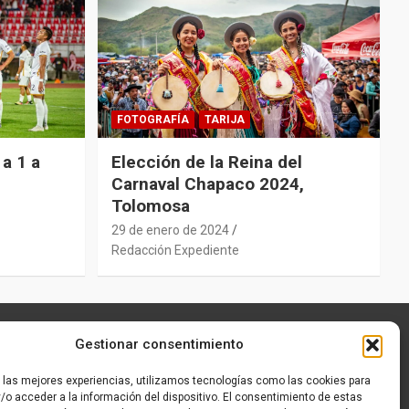
FOTOGRAFÍA
TARIJA
a 1 a
Elección de la Reina del
Carnaval Chapaco 2024,
Tolomosa
29 de enero de 2024
Redacción Expediente
Gestionar consentimiento
r las mejores experiencias, utilizamos tecnologías como las cookies para
/o acceder a la información del dispositivo. El consentimiento de estas