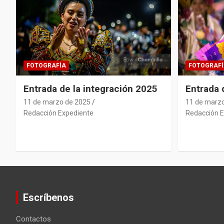
FOTOGRAFÍA
FOTOGRAFÍ
Entrada de la integración 2025
Entrada
11 de marzo de 2025
11 de marz
Redacción Expediente
Redacción E
Escríbenos
Contactos