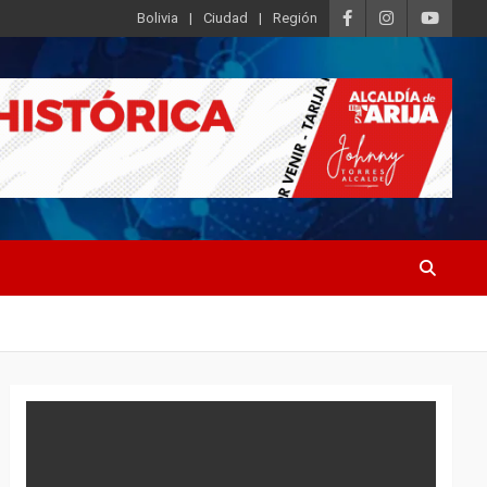
Bolivia
Ciudad
Región