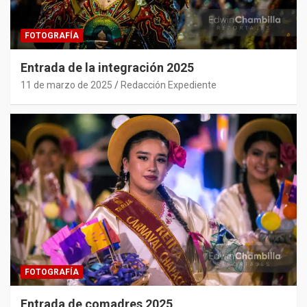
FOTOGRAFÍA
Entrada de la integración 2025
11 de marzo de 2025
Redacción Expediente
FOTOGRAFÍA
Entrada de comadres 2025