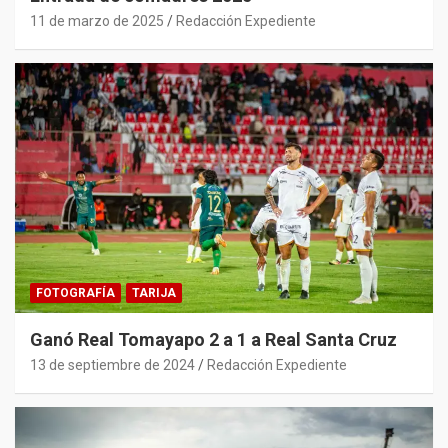
11 de marzo de 2025
Redacción Expediente
FOTOGRAFÍA
TARIJA
Ganó Real Tomayapo 2 a 1 a Real Santa Cruz
13 de septiembre de 2024
Redacción Expediente