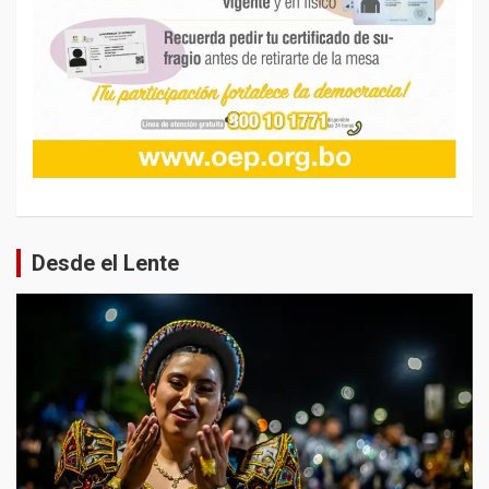
Desde el Lente