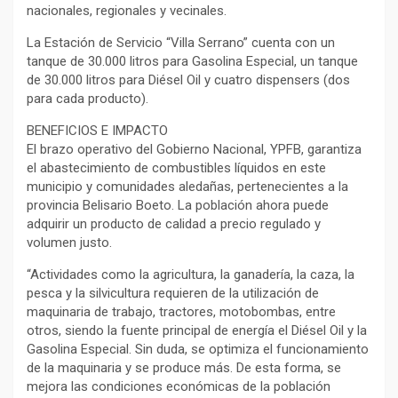
nacionales, regionales y vecinales.
La Estación de Servicio “Villa Serrano” cuenta con un
tanque de 30.000 litros para Gasolina Especial, un tanque
de 30.000 litros para Diésel Oil y cuatro dispensers (dos
para cada producto).
BENEFICIOS E IMPACTO
El brazo operativo del Gobierno Nacional, YPFB, garantiza
el abastecimiento de combustibles líquidos en este
municipio y comunidades aledañas, pertenecientes a la
provincia Belisario Boeto. La población ahora puede
adquirir un producto de calidad a precio regulado y
volumen justo.
“Actividades como la agricultura, la ganadería, la caza, la
pesca y la silvicultura requieren de la utilización de
maquinaria de trabajo, tractores, motobombas, entre
otros, siendo la fuente principal de energía el Diésel Oil y la
Gasolina Especial. Sin duda, se optimiza el funcionamiento
de la maquinaria y se produce más. De esta forma, se
mejora las condiciones económicas de la población