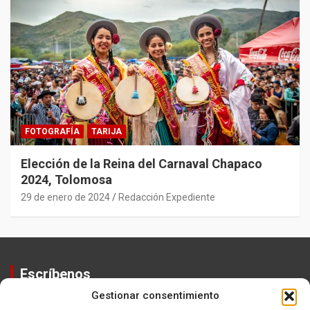
FOTOGRAFÍA
TARIJA
Elección de la Reina del Carnaval Chapaco
2024, Tolomosa
29 de enero de 2024
Redacción Expediente
Escríbenos
Gestionar consentimiento
Contactos