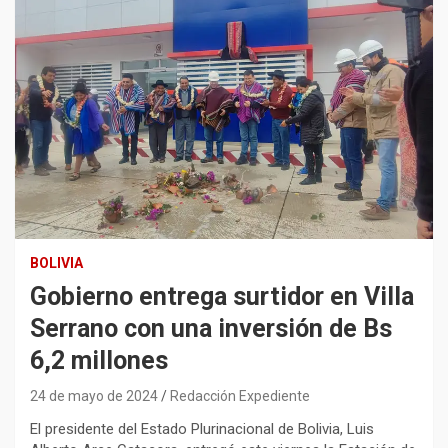
BOLIVIA
Gobierno entrega surtidor en Villa
Serrano con una inversión de Bs
6,2 millones
24 de mayo de 2024
Redacción Expediente
El presidente del Estado Plurinacional de Bolivia, Luis