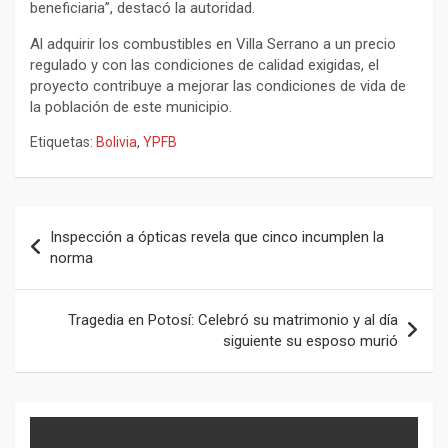
beneficiaria”, destacó la autoridad.
Al adquirir los combustibles en Villa Serrano a un precio
regulado y con las condiciones de calidad exigidas, el
proyecto contribuye a mejorar las condiciones de vida de
la población de este municipio.
Etiquetas:
Bolivia
,
YPFB
Navegación
Inspección a ópticas revela que cinco incumplen la
de
norma
entradas
Tragedia en Potosí: Celebró su matrimonio y al día
siguiente su esposo murió