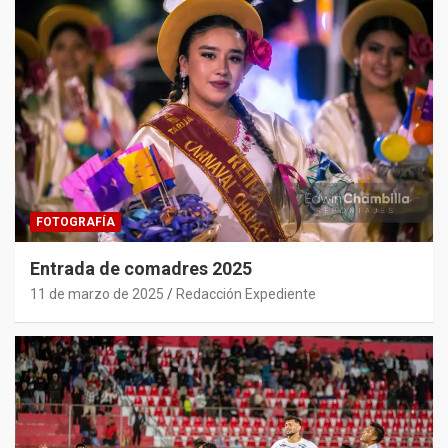
FOTOGRAFÍA
Entrada de comadres 2025
11 de marzo de 2025
Redacción Expediente