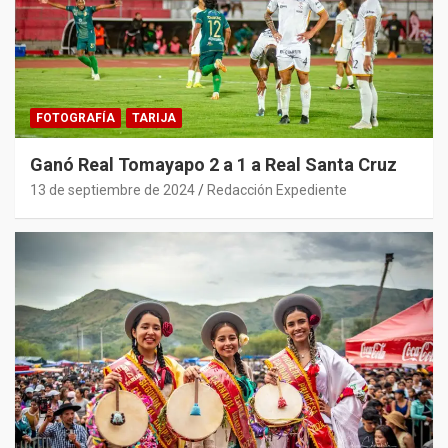
FOTOGRAFÍA
TARIJA
Ganó Real Tomayapo 2 a 1 a Real Santa Cruz
13 de septiembre de 2024
Redacción Expediente