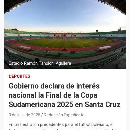
Estadio Ramón Tahuichi Aguilera
DEPORTES
Gobierno declara de interés
nacional la Final de la Copa
Sudamericana 2025 en Santa Cruz
3 de julio de 2025
Redacción Expediente
En un hecho sin precedentes para el fútbol boliviano, el