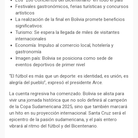
Festivales gastronómicos, ferias turísticas y concursos
artísticos
La realización de la final en Bolivia promete beneficios
significativos:
Turismo: Se espera la llegada de miles de visitantes
internacionales
Economía: Impulso al comercio local, hotelería y
gastronomía
Imagen país: Bolivia se posiciona como sede de
eventos deportivos de primer nivel
“El fútbol es más que un deporte: es identidad, es unión, es
alegría del pueblo”, expresó el presidente Arce.
La cuenta regresiva ha comenzado. Bolivia se alista para
vivir una jornada histórica que no solo definirá al campeón
de la Copa Sudamericana 2025, sino que también marcará
un hito en su proyección internacional. Santa Cruz será el
epicentro de la pasión sudamericana, y el país entero
vibrará al ritmo del fútbol y del Bicentenario.