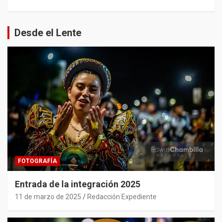
Desde el Lente
FOTOGRAFÍA
Entrada de la integración 2025
11 de marzo de 2025
Redacción Expediente