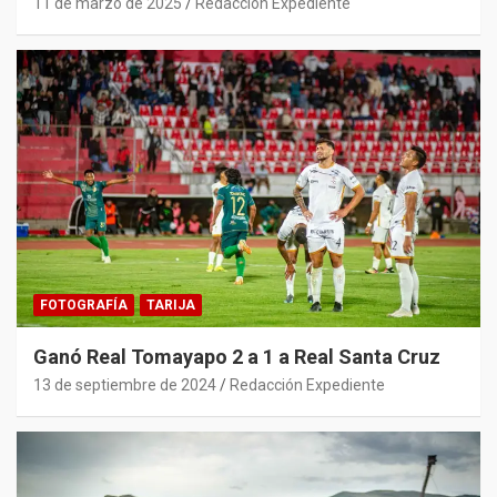
11 de marzo de 2025
Redacción Expediente
FOTOGRAFÍA
TARIJA
Ganó Real Tomayapo 2 a 1 a Real Santa Cruz
13 de septiembre de 2024
Redacción Expediente