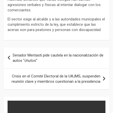
agresiones verbales y físicas al intentar dialogar con los
comerciantes.
El sector exige al alcalde y a las autoridades municipales el
cumplimiento estricto de la ley, que establece que las
aceras son para peatones y personas con discapacidad.
Navegación
Senador Mentasti pide cautela en la nacionalización de
de
autos “chutos”
entradas
Crisis en el Comité Electoral de la UAJMS, suspenden
reunión clave y miembros cuestionan a la presidencia