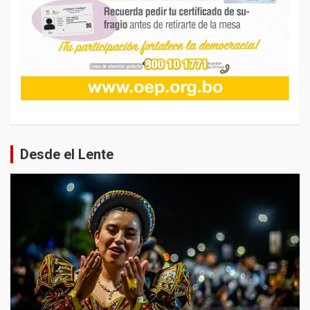
Desde el Lente