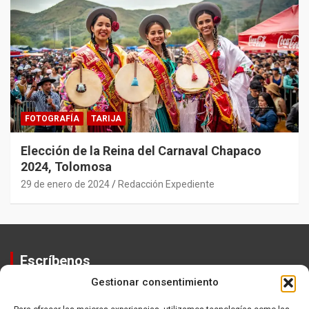
FOTOGRAFÍA
TARIJA
Elección de la Reina del Carnaval Chapaco
2024, Tolomosa
29 de enero de 2024
Redacción Expediente
Escríbenos
Gestionar consentimiento
Contactos