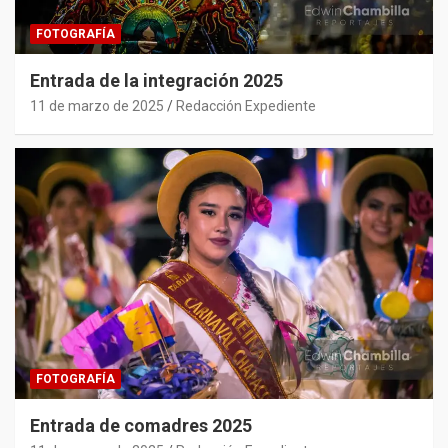
FOTOGRAFÍA
Entrada de la integración 2025
11 de marzo de 2025
Redacción Expediente
FOTOGRAFÍA
Entrada de comadres 2025