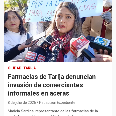
CIUDAD
TARIJA
Farmacias de Tarija denuncian
invasión de comerciantes
informales en aceras
8 de julio de 2026
Redacción Expediente
Mariela Sardina, representante de las farmacias de la