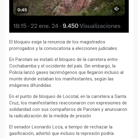
El bloqueo exige la renuncia de los magistrados
prorrogados y la convocatoria a elecciones judiciales.
En Parotani se instaló el bloqueo de la carretera entre
Cochabamba y el occidente del país. Sin embargo, la
Policía lanzó gases lacrimógenos que llegaron incluso al
monte donde estaban los manifestantes, según las
imágenes difundidas.
En el punto de bloqueo de Locotal, en la carretera a Santa
Cruz, los manifestantes reaccionaron con expresiones de
solidaridad con sus compañeros de Parotani y anunciaron
la radicalización de la medida de presión.
El senador Leonardo Loza, a tiempo de rechazar la
gasificación, advirtió que incluso la represión podría