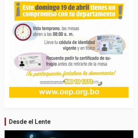
Desde el Lente