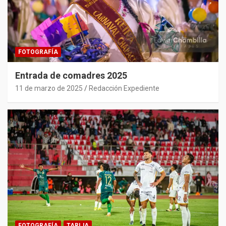
FOTOGRAFÍA
Entrada de comadres 2025
11 de marzo de 2025
Redacción Expediente
FOTOGRAFÍA
TARIJA