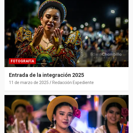
FOTOGRAFÍA
Entrada de la integración 2025
11 de marzo de 2025
Redacción Expediente