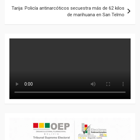
Tarija: Policía antinarcóticos secuestra más de 62 kilos
de marihuana en San Telmo