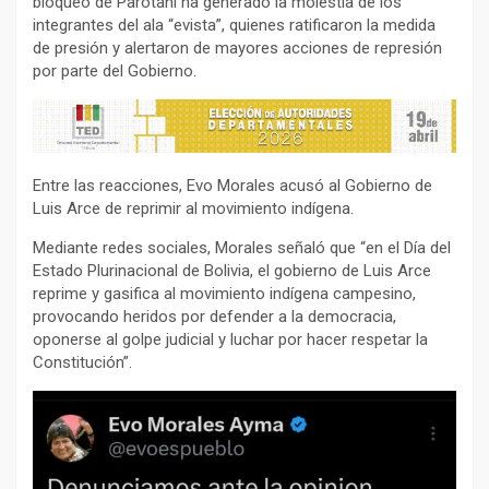
bloqueo de Parotani ha generado la molestia de los
integrantes del ala “evista”, quienes ratificaron la medida
de presión y alertaron de mayores acciones de represión
por parte del Gobierno.
Entre las reacciones, Evo Morales acusó al Gobierno de
Luis Arce de reprimir al movimiento indígena.
Mediante redes sociales, Morales señaló que “en el Día del
Estado Plurinacional de Bolivia, el gobierno de Luis Arce
reprime y gasifica al movimiento indígena campesino,
provocando heridos por defender a la democracia,
oponerse al golpe judicial y luchar por hacer respetar la
Constitución”.