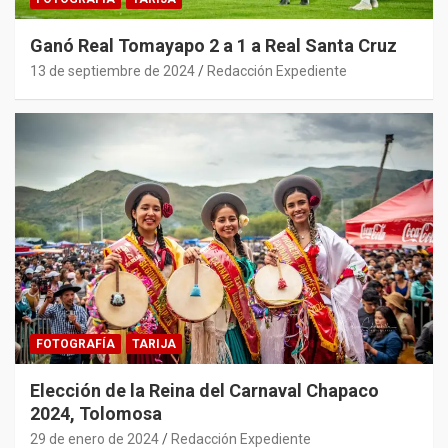
Ganó Real Tomayapo 2 a 1 a Real Santa Cruz
13 de septiembre de 2024
Redacción Expediente
FOTOGRAFÍA
TARIJA
Elección de la Reina del Carnaval Chapaco
2024, Tolomosa
29 de enero de 2024
Redacción Expediente