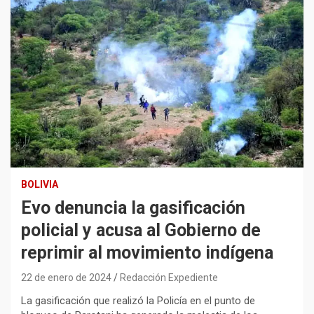
BOLIVIA
Evo denuncia la gasificación
policial y acusa al Gobierno de
reprimir al movimiento indígena
22 de enero de 2024
Redacción Expediente
La gasificación que realizó la Policía en el punto de