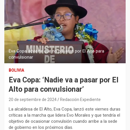
Eva Copa advierte que no pasaran por El Alto para
convulsionar
BOLIVIA
Eva Copa: ‘Nadie va a pasar por El
Alto para convulsionar’
20 de septiembre de 2024
Redacción Expediente
La alcaldesa de El Alto, Eva Copa, lanzó este viernes duras
críticas a la marcha que lidera Evo Morales y que tendría el
objetivo de ocasionar convulsión cuando arribe a la sede
de gobierno en los próximos días.