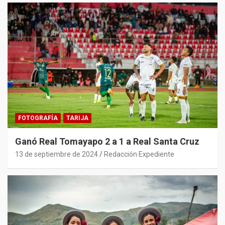
FOTOGRAFÍA
TARIJA
Ganó Real Tomayapo 2 a 1 a Real Santa Cruz
13 de septiembre de 2024
Redacción Expediente