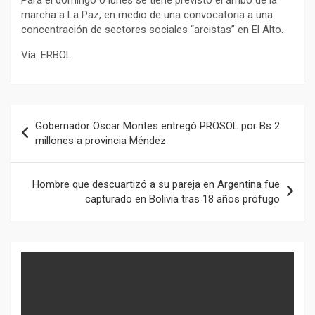
marcha a La Paz, en medio de una convocatoria a una
concentración de sectores sociales “arcistas” en El Alto.
Vía: ERBOL
Navegación
Gobernador Oscar Montes entregó PROSOL por Bs 2
de
millones a provincia Méndez
entradas
Hombre que descuartizó a su pareja en Argentina fue
capturado en Bolivia tras 18 años prófugo