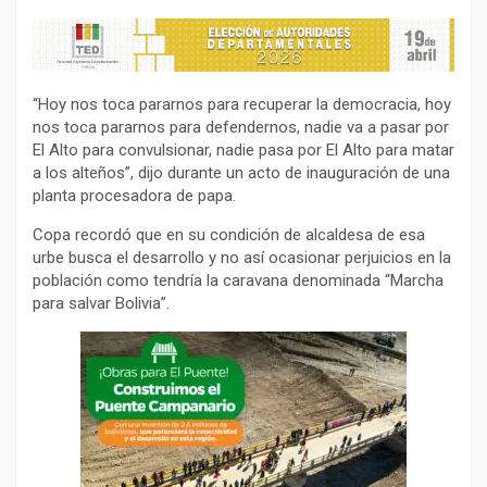
“Hoy nos toca pararnos para recuperar la democracia, hoy
nos toca pararnos para defendernos, nadie va a pasar por
El Alto para convulsionar, nadie pasa por El Alto para matar
a los alteños”, dijo durante un acto de inauguración de una
planta procesadora de papa.
Copa recordó que en su condición de alcaldesa de esa
urbe busca el desarrollo y no así ocasionar perjuicios en la
población como tendría la caravana denominada “Marcha
para salvar Bolivia”.