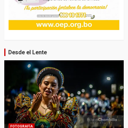
Desde el Lente
FOTOGRAFÍA