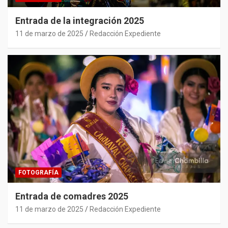
Entrada de la integración 2025
11 de marzo de 2025
Redacción Expediente
FOTOGRAFÍA
Entrada de comadres 2025
11 de marzo de 2025
Redacción Expediente