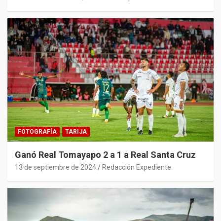
FOTOGRAFÍA
TARIJA
Ganó Real Tomayapo 2 a 1 a Real Santa Cruz
13 de septiembre de 2024
Redacción Expediente