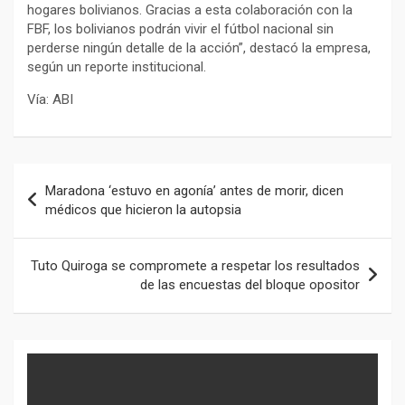
hogares bolivianos. Gracias a esta colaboración con la
FBF, los bolivianos podrán vivir el fútbol nacional sin
perderse ningún detalle de la acción”, destacó la empresa,
según un reporte institucional.
Vía: ABI
Navegación
Maradona ‘estuvo en agonía’ antes de morir, dicen
de
médicos que hicieron la autopsia
entradas
Tuto Quiroga se compromete a respetar los resultados
de las encuestas del bloque opositor