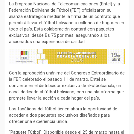
La Empresa Nacional de Telecomunicaciones (Entel) y la
Federación Boliviana de Fútbol (FBF) oficializaron su
alianza estratégica mediante la firma de un contrato que
permitirá llevar el fútbol boliviano a millones de hogares en
todo el país. Esta colaboración contará con paquetes
exclusivos, desde Bs 75 por mes, asegurando a los
aficionados una experiencia de calidad.
Con la aprobación unánime del Congreso Extraordinario de
la FBF, celebrado el pasado 11 de marzo, Entel se
convierte en el distribuidor exclusivo de «Fútbolcanal», un
canal dedicado al fútbol boliviano, con una plataforma que
promete llevar la acción a cada hogar del país.
Los fanáticos del fútbol tienen ahora la oportunidad de
acceder a dos paquetes exclusivos diseñados para
ofrecer una experiencia única.
“Paquete Fútbol”: Disponible desde el 25 de marzo hasta el