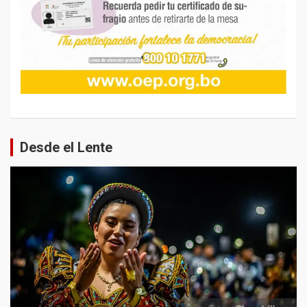
Desde el Lente