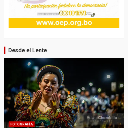
Desde el Lente
FOTOGRAFÍA