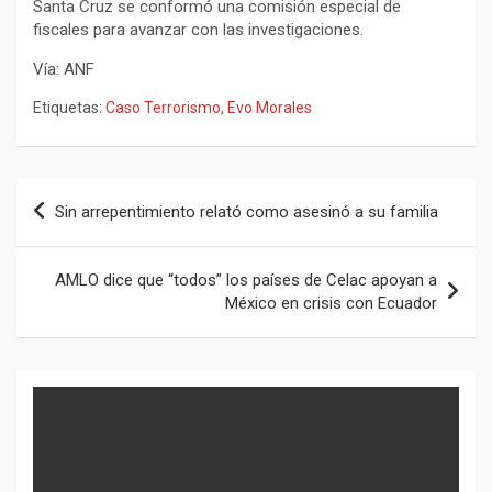
Santa Cruz se conformó una comisión especial de
fiscales para avanzar con las investigaciones.
Vía: ANF
Etiquetas:
Caso Terrorismo
,
Evo Morales
Navegación
Sin arrepentimiento relató como asesinó a su familia
de
entradas
AMLO dice que “todos” los países de Celac apoyan a
México en crisis con Ecuador