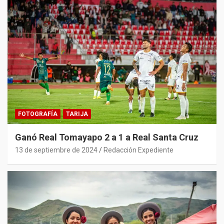
FOTOGRAFÍA
TARIJA
Ganó Real Tomayapo 2 a 1 a Real Santa Cruz
13 de septiembre de 2024
Redacción Expediente