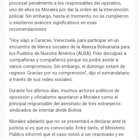
procesar penalmente a los responsables del operativo,
uno de ellos es Morales por dar la orden de la intervención
policial. Sin embargo, hasta el momento, no se cumplieron
o existieron avances significativos en esas
recomendaciones.
“Hoy viajo a Caracas, Venezuela, para participar en un
encuentro de líderes sociales de la Alianza Bolivariana para
los Pueblos de Nuestra América (ALBA). Pido disculpas a
compañeras y compañeros porque no podré asistir a
varios compromisos. Sin embargo, el domingo estaré de
regreso. Gracias por su comprensión”, dijo el exmandatario
a través de sus redes sociales.
Durante los últimos días, muchos actores políticos de
oposición y oficialismo apuntaron a Morales como el
principal responsable del asesinato de tres extranjeros
sindicados de intentar dividir Bolivia.
Morales adelantó que no se presentará a declarar ante la
justicia si es que es convocado. Entre tanto, el Ministerio
Público informó que el caso volvió a ser reactivado y en