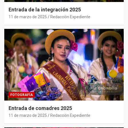
Entrada de la integración 2025
11 de marzo de 2025
Redacción Expediente
FOTOGRAFÍA
Entrada de comadres 2025
11 de marzo de 2025
Redacción Expediente