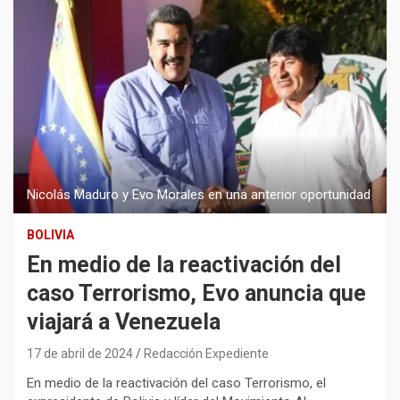
Nicolás Maduro y Evo Morales en una anterior oportunidad
BOLIVIA
En medio de la reactivación del
caso Terrorismo, Evo anuncia que
viajará a Venezuela
17 de abril de 2024
Redacción Expediente
En medio de la reactivación del caso Terrorismo, el